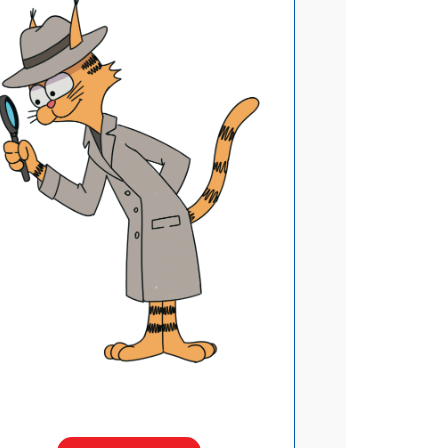
АТЬСЯ