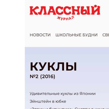
НОВОСТИ
ШКОЛЬНЫЕ БУДНИ
СВ
КУКЛЫ
№2 (2016)
Удивительные куклы из Японии
Эйнштейн в юбке