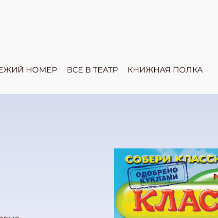
ЕЖИЙ НОМЕР
ВСЕ В ТЕАТР
КНИЖНАЯ ПОЛКА