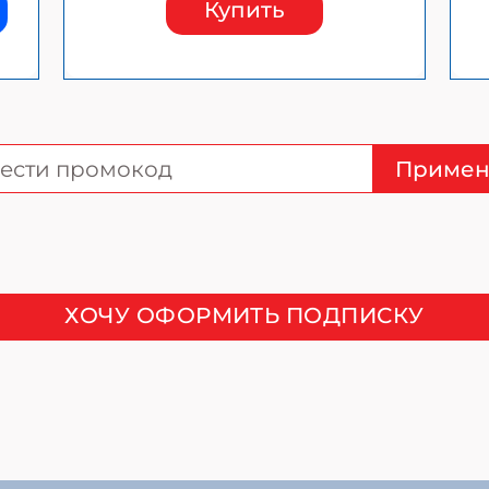
Купить
Примен
ХОЧУ ОФОРМИТЬ ПОДПИСКУ