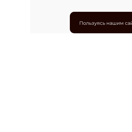
Пользуясь нашим сай