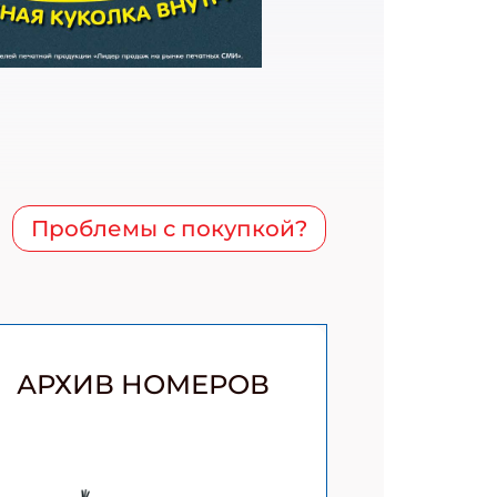
Проблемы с покупкой?
АРХИВ НОМЕРОВ