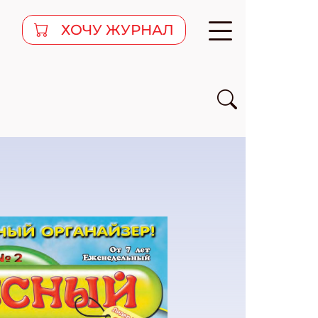
ХОЧУ ЖУРНАЛ