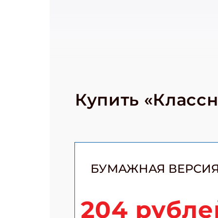
Купить «Класс
БУМАЖНАЯ ВЕРСИ
204 рубле