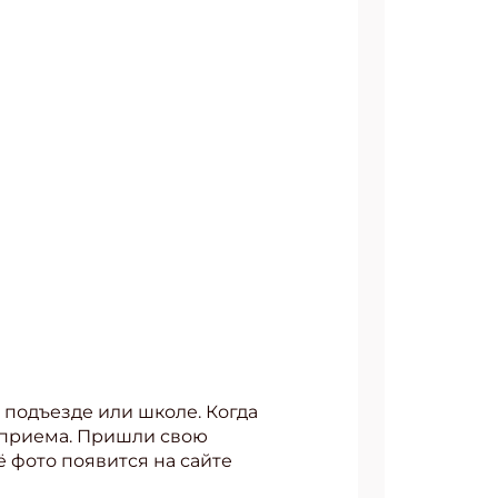
 подъезде или школе. Когда
 приема. Пришли свою
ё фото появится на сайте