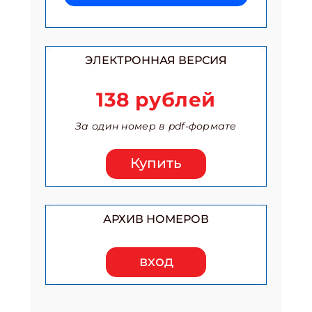
ЭЛЕКТРОННАЯ ВЕРСИЯ
138 рублей
За один номер в pdf-формате
Купить
АРХИВ НОМЕРОВ
вход