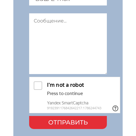
ОТПРАВИТЬ