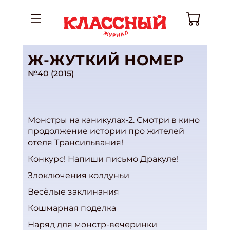
Ж-ЖУТКИЙ НОМЕР
№40 (2015)
Монстры на каникулах-2. Смотри в кино
продолжение истории про жителей
отеля Трансильвания!
Конкурс! Напиши письмо Дракуле!
Злоключения колдуньи
Весёлые заклинания
Кошмарная поделка
Наряд для монстр-вечеринки