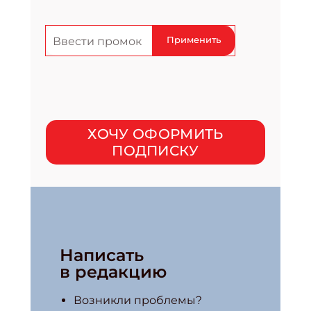
Применить
ХОЧУ ОФОРМИТЬ
ПОДПИСКУ
Написать
в редакцию
Возникли проблемы?