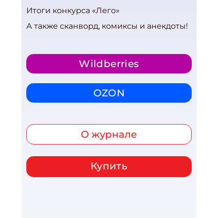
Итоги конкурса «Лего»
А также сканворд, комиксы и анекдоты!
Wildberries
OZON
О журнале
Купить