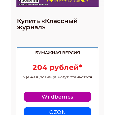
Купить «Классный
журнал»
БУМАЖНАЯ ВЕРСИЯ
204 рублей*
*Цены в рознице могут отличаться
Wildberries
OZON