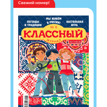
Свежий номер!