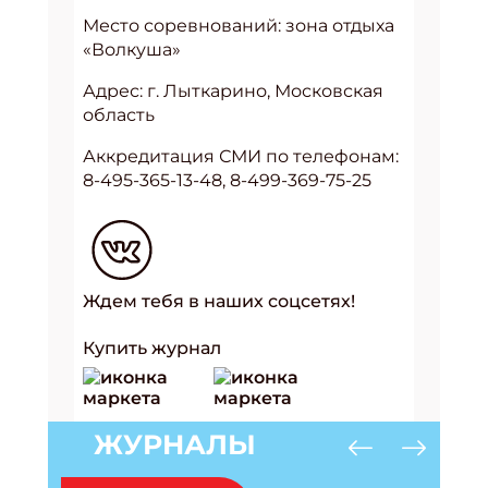
Место соревнований: зона отдыха
«Волкуша»
Адрес: г. Лыткарино, Московская
область
Аккредитация СМИ по телефонам:
8-495-365-13-48, 8-499-369-75-25
Ждем тебя в наших соцсетях!
Купить журнал
ЖУРНАЛЫ