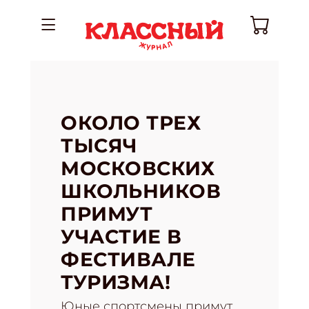
ОКОЛО ТРЕХ
ТЫСЯЧ
МОСКОВСКИХ
ШКОЛЬНИКОВ
ПРИМУТ
УЧАСТИЕ В
ФЕСТИВАЛЕ
ТУРИЗМА!
Юные спортсмены примут