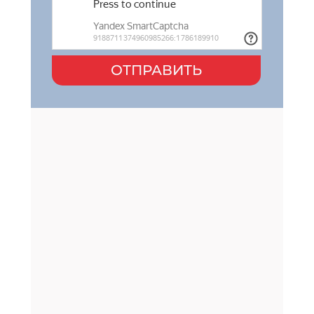
ОТПРАВИТЬ