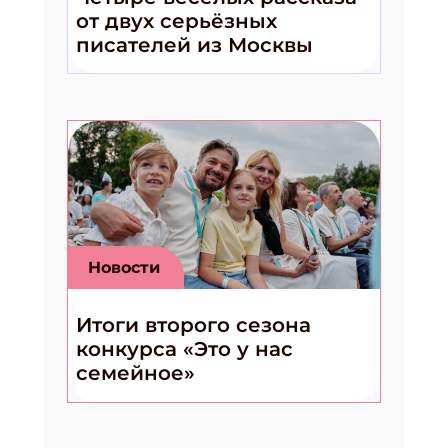
от двух серьёзных
писателей из Москвы
Новости
Итоги второго сезона
конкурса «Это у нас
семейное»