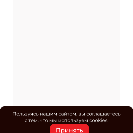
Пользуясь нашим сайтом, вы соглашаетесь
с тем, что мы используем cookies
Принять