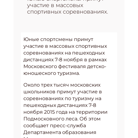
участие в массовых
спортивных соревнованиях.
Юные спортсмены примут
участие в массовых спортивных
соревнованиях на пешеходных
дистанциях 7-8 ноября в рамках
Московского фестиваля детско-
юношеского туризма.
Около трех тысяч московских
школьников примут участие в
соревнованиях по туризму на
пешеходных дистанциях 7-8
ноября 2015 года на территории
Подмосковного леса. Об этом
сообщает пресс-служба
Департамента образования