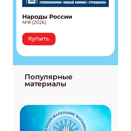
Народы России
№8 (2026)
Купить
Популярные
материалы