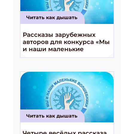
Читать как дышать
Рассказы зарубежных
авторов для конкурса «Мы
и наши маленькие
волшебники!»
Читать как дышать
Четыре весёлых рассказа