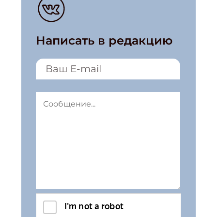
Написать в редакцию