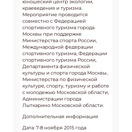
юношеский центр экологии,
краеведения и туризма.
Мероприятие проводится
совместно с Федерацией
спортивного туризма города
Москвы при поддержке
Министерства спорта России,
Международной федерации
спортивного туризма, Федерации
спортивного туризма России,
Департамента физической
культуры и спорта города Москвы,
Министерства по физической
культуре, спорту, туризму и работе
с молодежью Московской области,
Администрации города
Лыткарино Московской области.
Дополнительная информация
Дата: 7-8 ноября 2015 года