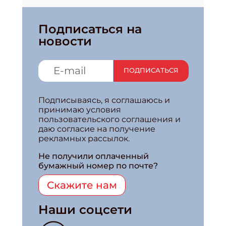
Подписаться на
новости
ПОДПИСАТЬСЯ
Подписываясь, я соглашаюсь и
принимаю условия
пользовательского соглашения и
даю согласие на получение
рекламных рассылок.
Не получили оплаченный
бумажный номер по почте?
Скажите нам
Наши соцсети