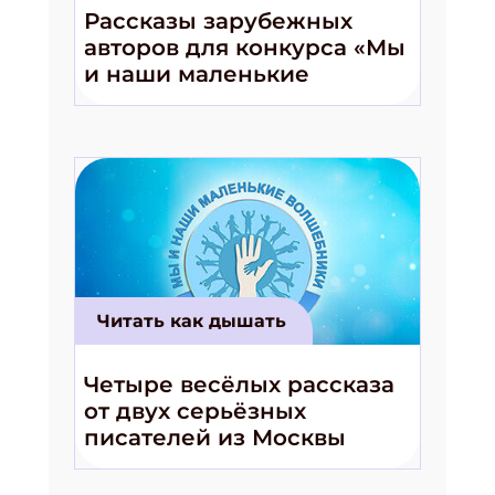
Рассказы зарубежных
авторов для конкурса «Мы
и наши маленькие
волшебники!»
Читать как дышать
Четыре весёлых рассказа
от двух серьёзных
писателей из Москвы