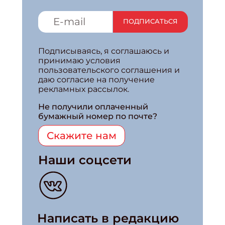
ПОДПИСАТЬСЯ
Подписываясь, я соглашаюсь и
принимаю условия
пользовательского соглашения и
даю согласие на получение
рекламных рассылок.
Не получили оплаченный
бумажный номер по почте?
Скажите нам
Наши соцсети
Написать в редакцию