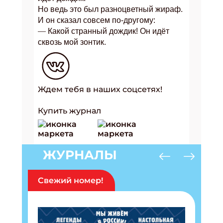
Но ведь это был разноцветный жираф.
И он сказал совсем по-другому:
—
Какой странный дождик! Он идёт
сквозь мой зонтик.
Ждем тебя в наших соцсетях!
Купить журнал
ЖУРНАЛЫ
Свежий номер!