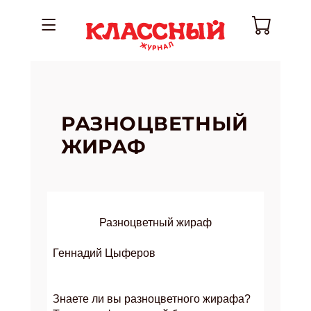
РАЗНОЦВЕТНЫЙ
ЖИРАФ
Разноцветный жираф
Геннадий Цыферов
Знаете ли вы разноцветного жирафа?