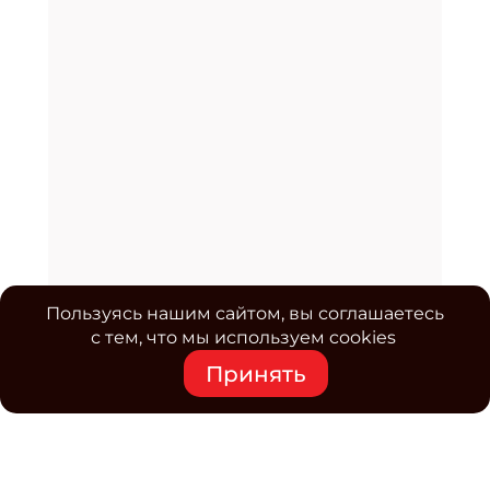
Пользуясь нашим сайтом, вы соглашаетесь
с тем, что мы используем cookies
Принять