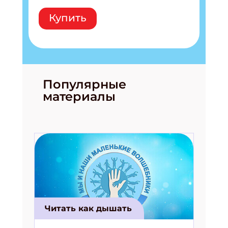
Купить
Популярные
материалы
Читать как дышать