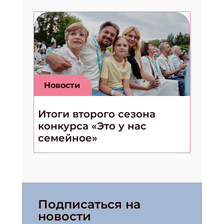
Новости
Итоги второго сезона
конкурса «Это у нас
семейное»
Подписаться на
новости