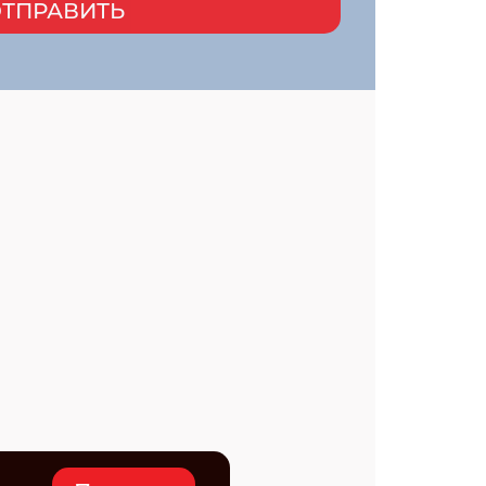
ТПРАВИТЬ