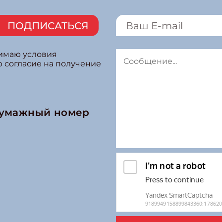
ПОДПИСАТЬСЯ
нимаю условия
ю согласие на получение
бумажный номер