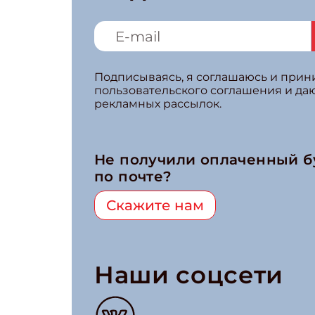
Подписываясь, я соглашаюсь и при
пользовательского соглашения и да
рекламных рассылок.
Не получили оплаченный 
по почте?
Скажите нам
Наши соцсети