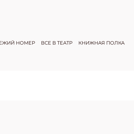
ЕЖИЙ НОМЕР
ВСЕ В ТЕАТР
КНИЖНАЯ ПОЛКА