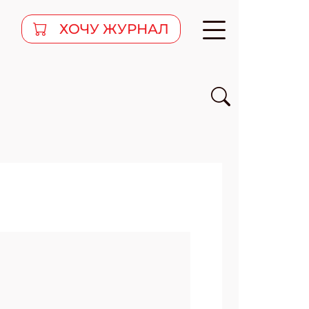
ХОЧУ ЖУРНАЛ