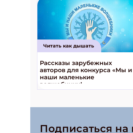
Читать как дышать
Рассказы зарубежных
авторов для конкурса «Мы и
наши маленькие
волшебники!»
Подписаться на