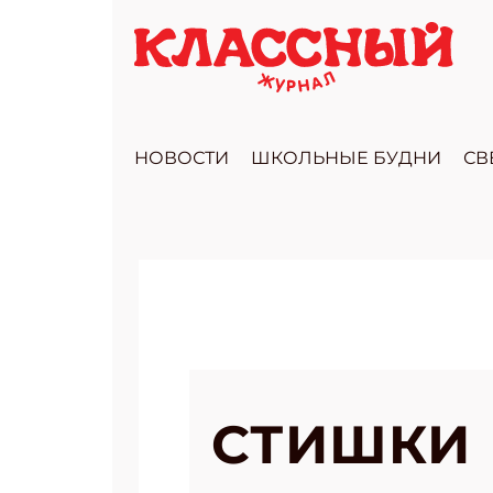
НОВОСТИ
ШКОЛЬНЫЕ БУДНИ
СВ
СТИШКИ