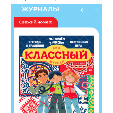
ЖУРНАЛЫ
Свежий номер!