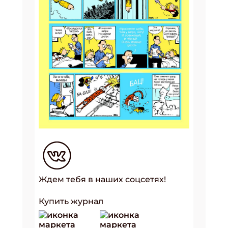
Ждем тебя в наших соцсетях!
Купить журнал