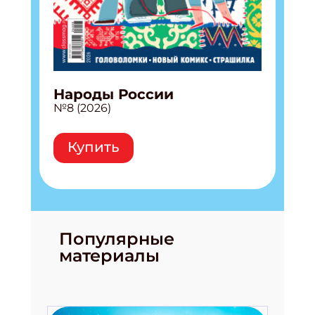
Народы России
№8 (2026)
Купить
Популярные
материалы