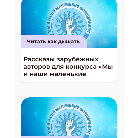
Читать как дышать
Рассказы зарубежных
авторов для конкурса «Мы
и наши маленькие
волшебники!»