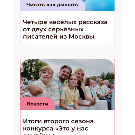
Читать как дышать
Четыре весёлых рассказа
от двух серьёзных
писателей из Москвы
Новости
Итоги второго сезона
конкурса «Это у нас