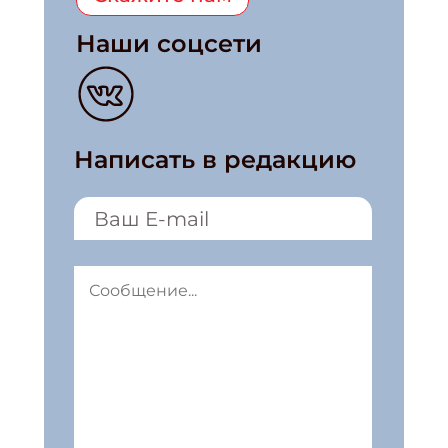
Наши соцсети
Написать в редакцию