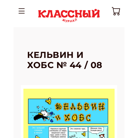
КЕЛЬВИН И
ХОБС № 44 / 08