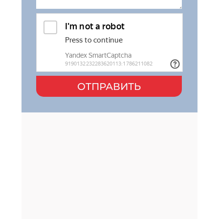
ОТПРАВИТЬ