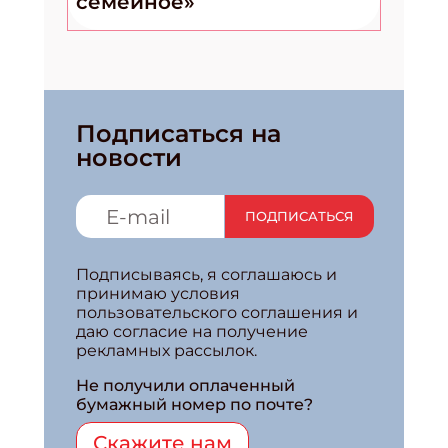
семейное»
Подписаться на
новости
ПОДПИСАТЬСЯ
Подписываясь, я соглашаюсь и
принимаю условия
пользовательского соглашения и
даю согласие на получение
рекламных рассылок.
Не получили оплаченный
бумажный номер по почте?
Скажите нам