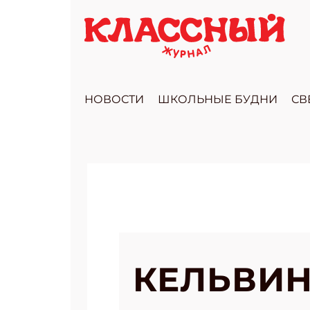
НОВОСТИ
ШКОЛЬНЫЕ БУДНИ
СВ
КЕЛЬВИН 