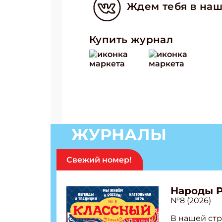
Ждем тебя в наш
Купить журнал
ЖУРНАЛЫ
Свежий номер!
Народы 
№8 (2026)
В нашей стр