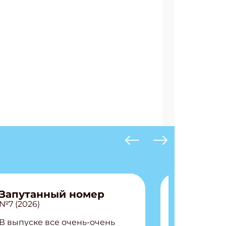
Запутанный номер
№7 (2026)
В выпуске все очень-очень