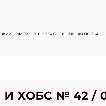
ЕЖИЙ НОМЕР
ВСЕ В ТЕАТР
КНИЖНАЯ ПОЛКА
И ХОБС № 42 / 