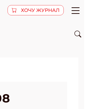
ХОЧУ ЖУРНАЛ
08