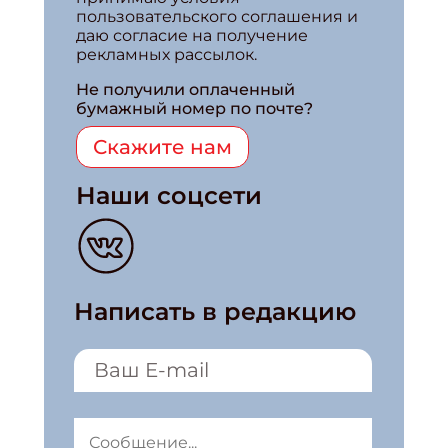
пользовательского соглашения и
даю согласие на получение
рекламных рассылок.
Не получили оплаченный
бумажный номер по почте?
Скажите нам
Наши соцсети
Написать в редакцию