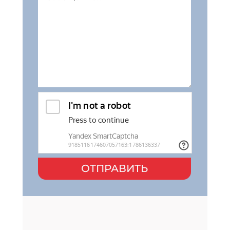
ОТПРАВИТЬ