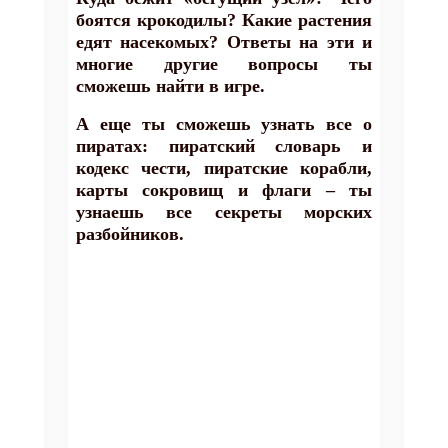
боятся крокодилы? Какие растения
едят насекомых? Ответы на эти и
многие другие вопросы ты
сможешь найти в игре.
А еще ты сможешь узнать все о
пиратах: пиратский словарь и
кодекс чести, пиратские корабли,
карты сокровищ и флаги – ты
узнаешь все секреты морских
разбойников.