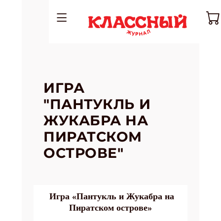
ИГРА
"ПАНТУКЛЬ И
ЖУКАБРА НА
ПИРАТСКОМ
ОСТРОВЕ"
Игра «Пантукль и Жукабра на
Пиратском острове»