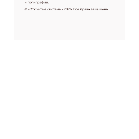
и полиграфии.
© «Открытые системы» 2026. Все права защищены