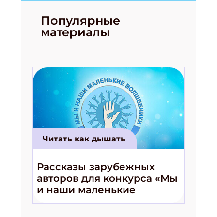
Популярные
материалы
Читать как дышать
Рассказы зарубежных
авторов для конкурса «Мы
и наши маленькие
волшебники!»