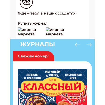
Ждем тебя в наших соцсетях!
Купить журнал
ЖУРНАЛЫ
Свежий номер!