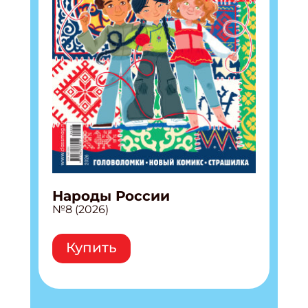
Народы России
№8 (2026)
Купить