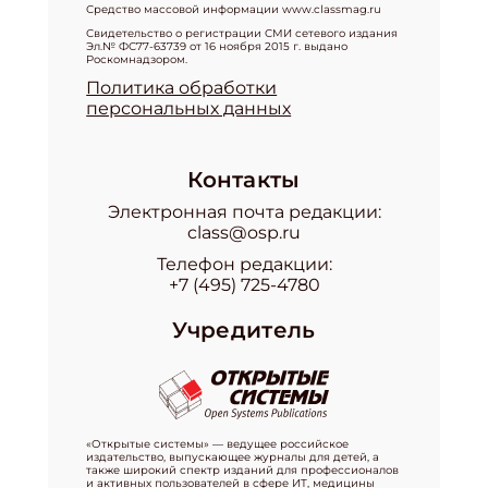
Средство массовой информации www.classmag.ru
Свидетельство о регистрации СМИ сетевого издания
Эл.№ ФС77-63739 от 16 ноября 2015 г. выдано
Роскомнадзором.
Политика обработки
персональных данных
Контакты
Электронная почта редакции:
class@osp.ru
Телефон редакции:
+7 (495) 725-4780
Учредитель
«Открытые системы» — ведущее российское
издательство, выпускающее журналы для детей, а
также широкий спектр изданий для профессионалов
и активных пользователей в сфере ИТ, медицины