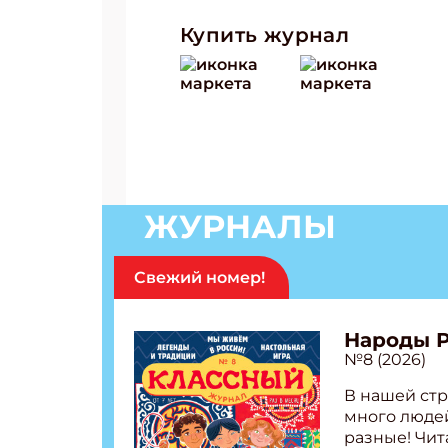
Купить журнал
ЖУРНАЛЫ
Свежий номер!
Народы 
№8 (2026)
В нашей стр
много людей
разные! Чит