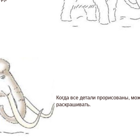
Когда все детали прорисованы, мо
раскрашивать.