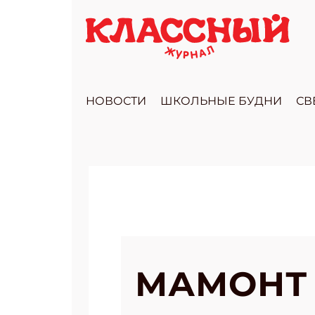
НОВОСТИ
ШКОЛЬНЫЕ БУДНИ
СВ
МАМОНТ