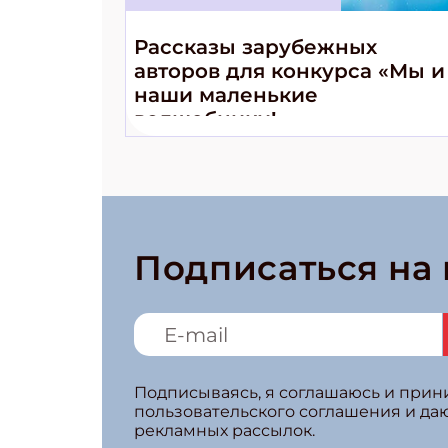
Рассказы зарубежных
авторов для конкурса «Мы и
наши маленькие
волшебники!»
Подписаться на
Подписываясь, я соглашаюсь и при
пользовательского соглашения и да
рекламных рассылок.