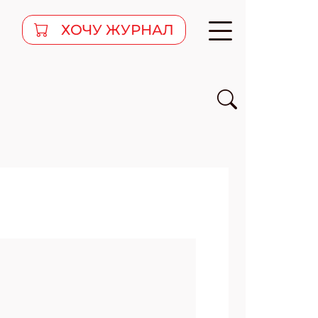
ХОЧУ ЖУРНАЛ