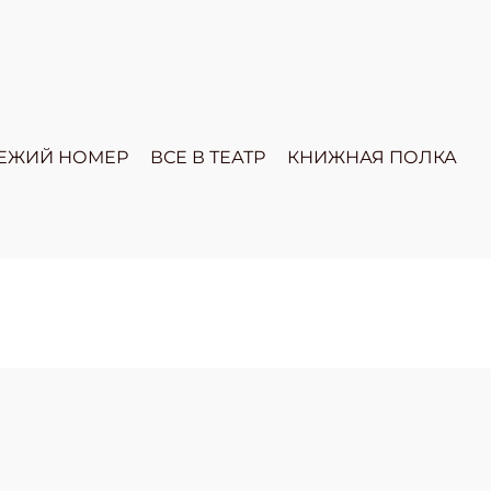
ЕЖИЙ НОМЕР
ВСЕ В ТЕАТР
КНИЖНАЯ ПОЛКА