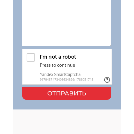
ОТПРАВИТЬ