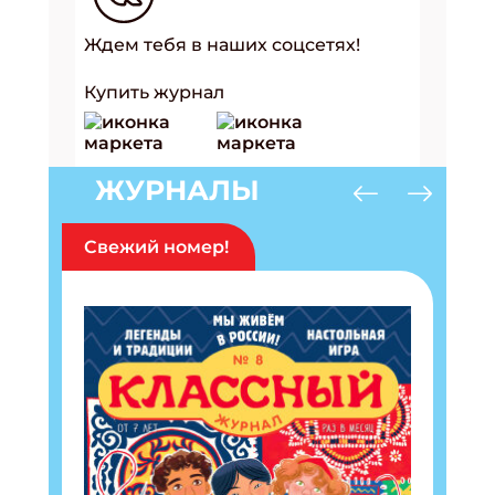
Ждем тебя в наших соцсетях!
Купить журнал
ЖУРНАЛЫ
Свежий номер!