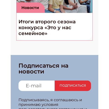
Новости
Итоги второго сезона
конкурса «Это у нас
семейное»
Подписаться на
новости
ПОДПИСАТЬСЯ
Подписываясь, я соглашаюсь и
принимаю условия