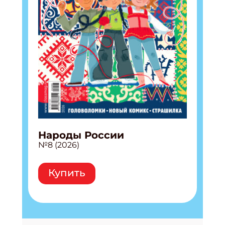
Народы России
№8 (2026)
Купить