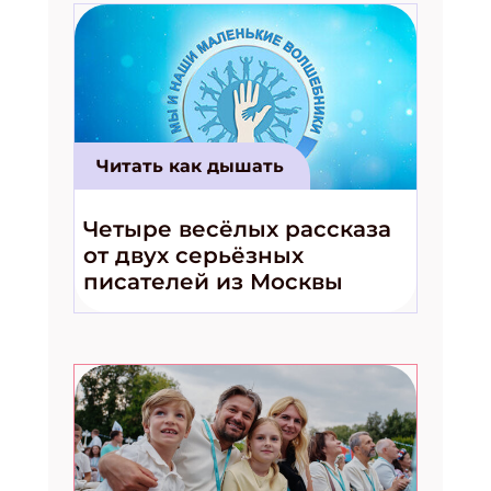
Читать как дышать
Четыре весёлых рассказа
от двух серьёзных
писателей из Москвы