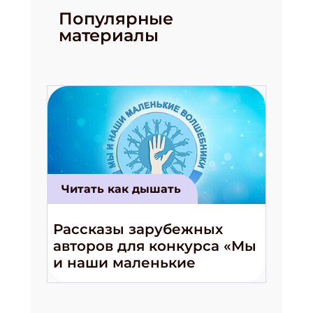
Популярные
материалы
Читать как дышать
Рассказы зарубежных
авторов для конкурса «Мы
и наши маленькие
волшебники!»