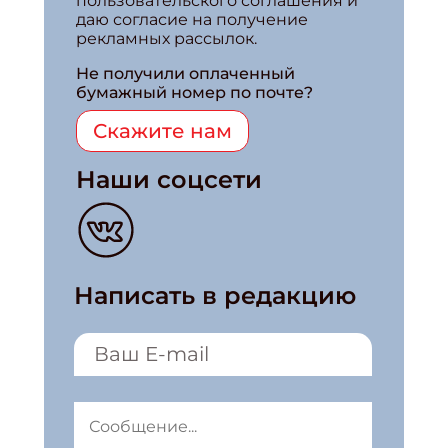
пользовательского соглашения и
даю согласие на получение
рекламных рассылок.
Не получили оплаченный
бумажный номер по почте?
Скажите нам
Наши соцсети
Написать в редакцию