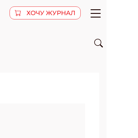
ХОЧУ ЖУРНАЛ