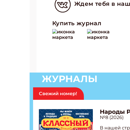
Ждем тебя в наш
Купить журнал
ЖУРНАЛЫ
Свежий номер!
Народы 
№8 (2026)
В нашей стр