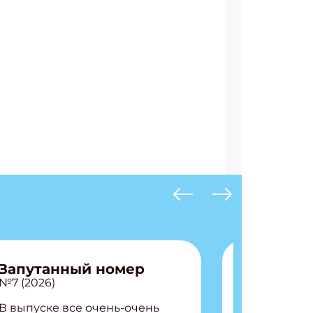
Запутанный номер
№7 (2026)
В выпуске все очень-очень