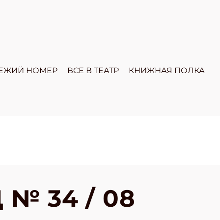
ЕЖИЙ НОМЕР
ВСЕ В ТЕАТР
КНИЖНАЯ ПОЛКА
№ 34 / 08