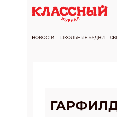
НОВОСТИ
ШКОЛЬНЫЕ БУДНИ
СВ
ГАРФИЛД 