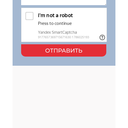
ОТПРАВИТЬ