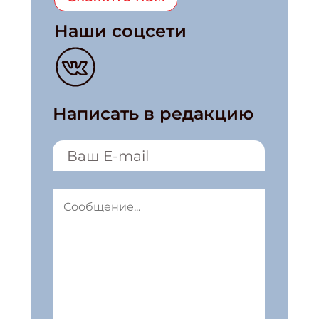
Наши соцсети
Написать в редакцию