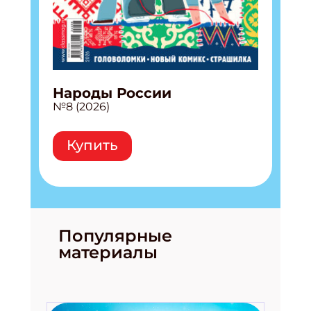
Народы России
№8 (2026)
Купить
Популярные
материалы