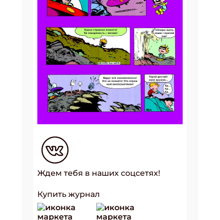
Ждем тебя в наших соцсетях!
Купить журнал