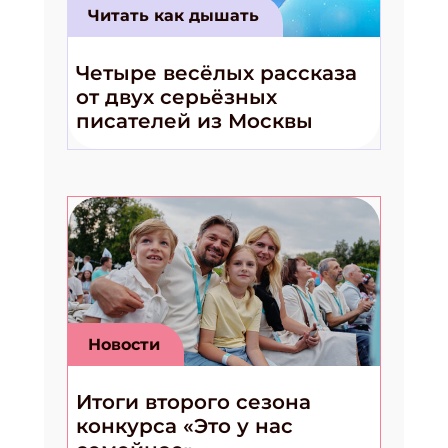
Читать как дышать
Четыре весёлых рассказа
от двух серьёзных
писателей из Москвы
Новости
Итоги второго сезона
конкурса «Это у нас