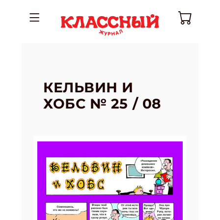
КЕЛЬВИН И
ХОБС № 25 / 08