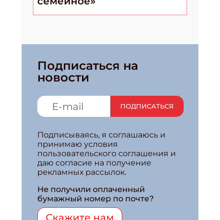
семейное»
Подписаться на
новости
ПОДПИСАТЬСЯ
Подписываясь, я соглашаюсь и
принимаю условия
пользовательского соглашения и
даю согласие на получение
рекламных рассылок.
Не получили оплаченный
бумажный номер по почте?
Скажите нам