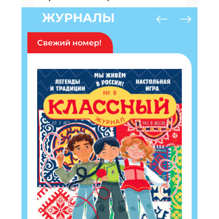
ЖУРНАЛЫ
Свежий номер!