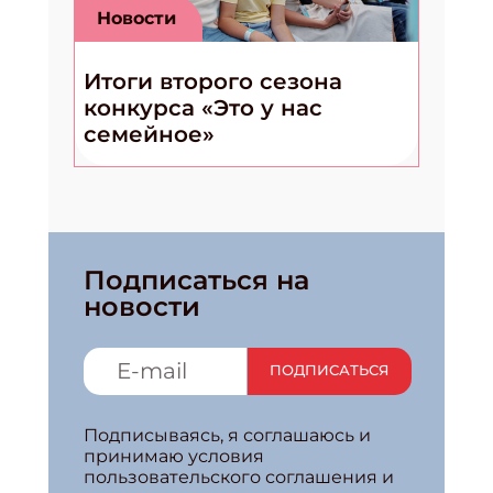
Новости
Итоги второго сезона
конкурса «Это у нас
семейное»
Подписаться на
новости
ПОДПИСАТЬСЯ
Подписываясь, я соглашаюсь и
принимаю условия
пользовательского соглашения и