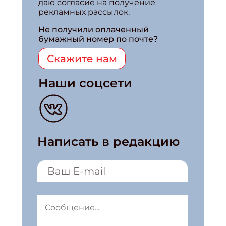
даю согласие на получение
рекламных рассылок.
Не получили оплаченный
бумажный номер по почте?
Скажите нам
Наши соцсети
Написать в редакцию