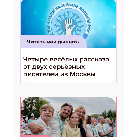
Читать как дышать
Четыре весёлых рассказа
от двух серьёзных
писателей из Москвы