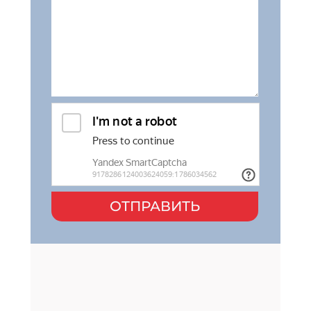
ОТПРАВИТЬ