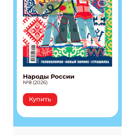
Народы России
№8 (2026)
Купить