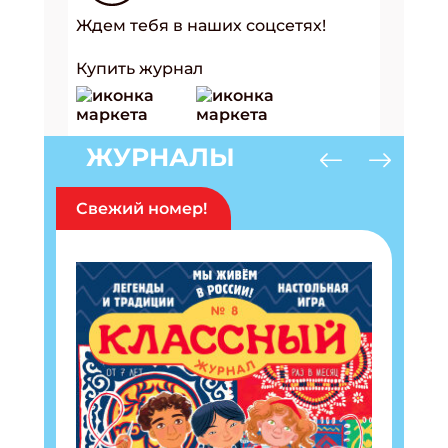
Ждем тебя в наших соцсетях!
Купить журнал
ЖУРНАЛЫ
Свежий номер!