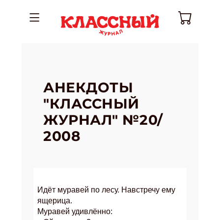
АНЕКДОТЫ
"КЛАССНЫЙ
ЖУРНАЛ" №20/
2008
Идёт муравей по лесу. Навстречу ему
ящерица.
Муравей удивлённо: