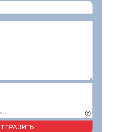
ТПРАВИТЬ