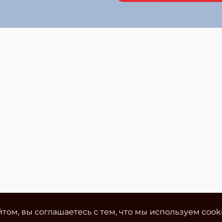
том, вы соглашаетесь с тем, что мы используем cook