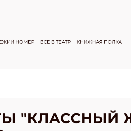
ЕЖИЙ НОМЕР
ВСЕ В ТЕАТР
КНИЖНАЯ ПОЛКА
Ы "КЛАССНЫЙ 