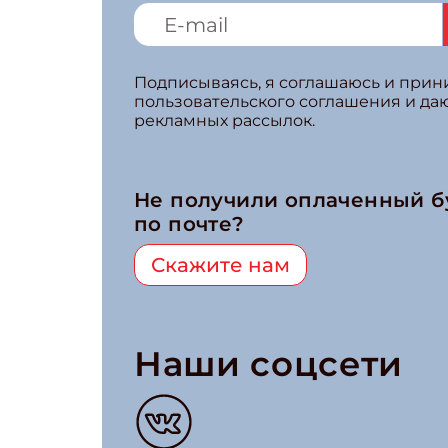
Подписываясь, я соглашаюсь и при
пользовательского соглашения и да
рекламных рассылок.
Не получили оплаченный 
по почте?
Скажите нам
Наши соцсети