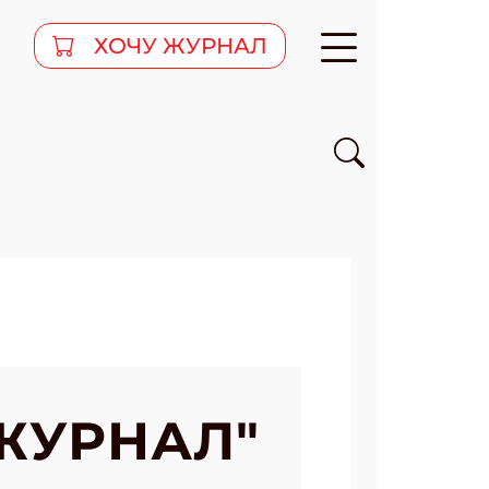
ХОЧУ ЖУРНАЛ
ЖУРНАЛ"