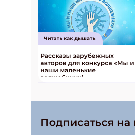
Читать как дышать
Рассказы зарубежных
авторов для конкурса «Мы и
наши маленькие
волшебники!»
Подписаться на