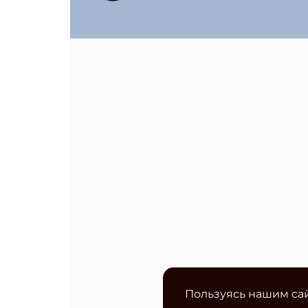
Пользуясь нашим сай