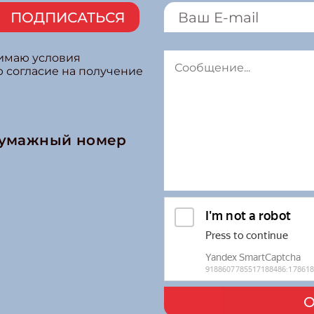
ПОДПИСАТЬСЯ
нимаю условия
ю согласие на получение
бумажный номер
О