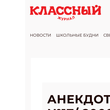
НОВОСТИ
ШКОЛЬНЫЕ БУДНИ
СВ
АНЕКДОТ