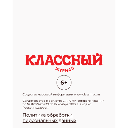
Средство массовой информации www.classmag.ru
Свидетельство о регистрации СМИ сетевого издания
Эл.№ ФС77-63739 от 16 ноября 2015 г. выдано
Роскомнадзором.
Политика обработки
персональных данных