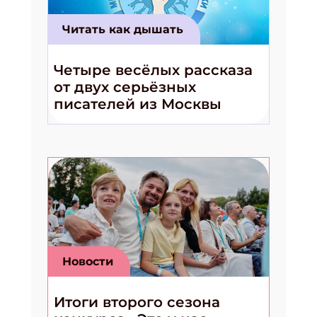
Читать как дышать
Четыре весёлых рассказа
от двух серьёзных
писателей из Москвы
Новости
Итоги второго сезона