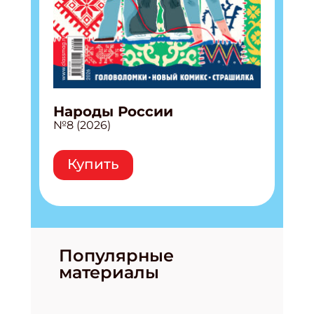
Народы России
№8 (2026)
Купить
Популярные
материалы