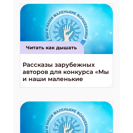
Читать как дышать
Рассказы зарубежных
авторов для конкурса «Мы
и наши маленькие
волшебники!»