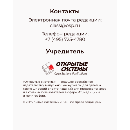
Контакты
Электронная почта редакции:
class@osp.ru
Телефон редакции:
+7 (495) 725-4780
Учредитель
«Открытые системы» — ведущее российское
издательство, выпускающее журналы для детей, а
также широкий спектр изданий для профессионалов
и активных пользователей в сфере ИТ, медицины
и полиграфии.
© «Открытые системы» 2026. Все права защищены