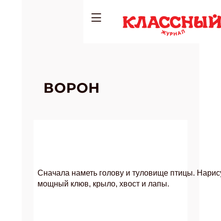
ВОРОН
Сначала наметь голову и туловище птицы. Нарис
мощный клюв, крыло, хвост и лапы.