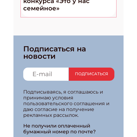
конкурса «Это у нас
семейное»
Подписаться на
новости
ПОДПИСАТЬСЯ
Подписываясь, я соглашаюсь и
принимаю условия
пользовательского соглашения и
даю согласие на получение
рекламных рассылок.
Не получили оплаченный
бумажный номер по почте?