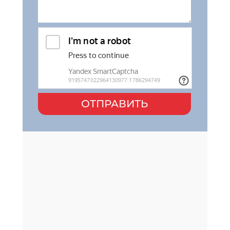
ОТПРАВИТЬ