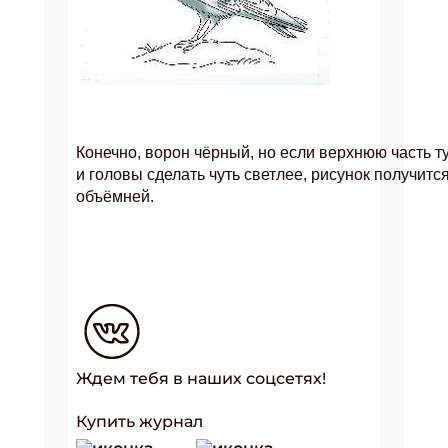
Конечно, ворон чёрный, но если верхнюю часть 
и головы сделать чуть светлее, рисунок получитс
объёмней.
Ждем тебя в наших соцсетях!
Купить журнал