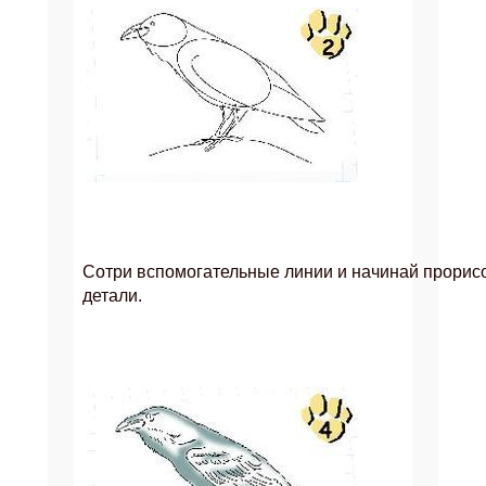
Сотри вспомогательные линии и начинай прорис
детали.