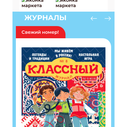
ЖУРНАЛЫ
Свежий номер!