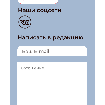
Наши соцсети
Написать в редакцию