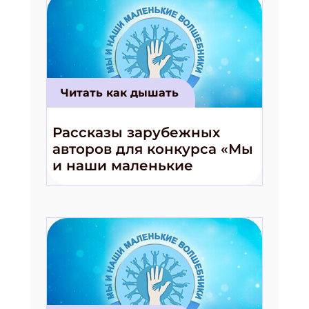
Читать как дышать
Рассказы зарубежных
авторов для конкурса «Мы
и наши маленькие
волшебники!»