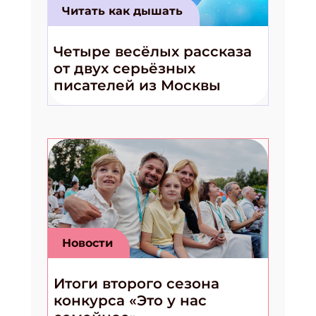
Читать как дышать
Четыре весёлых рассказа
от двух серьёзных
писателей из Москвы
Новости
Итоги второго сезона
конкурса «Это у нас