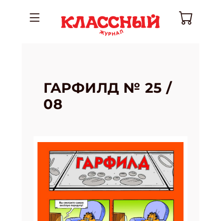
ГАРФИЛД № 25 /
08