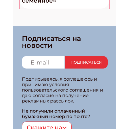
семейное»
Подписаться на
новости
ПОДПИСАТЬСЯ
Подписываясь, я соглашаюсь и
принимаю условия
пользовательского соглашения и
даю согласие на получение
рекламных рассылок.
Не получили оплаченный
бумажный номер по почте?
Скажите нам