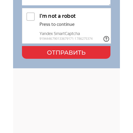
ОТПРАВИТЬ