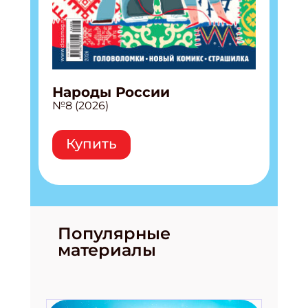
Народы России
№8 (2026)
Купить
Популярные
материалы