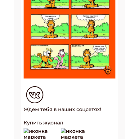
Ждем тебя в наших соцсетях!
Купить журнал