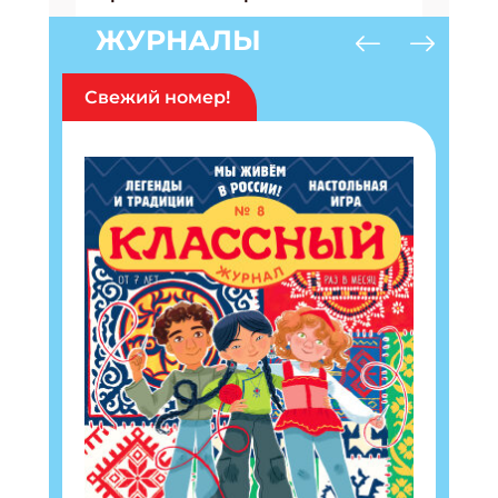
ЖУРНАЛЫ
Свежий номер!