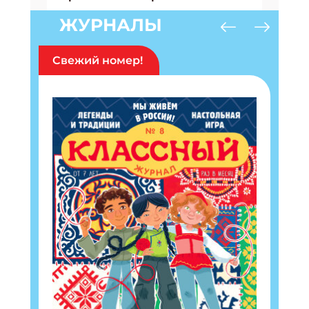
ЖУРНАЛЫ
Свежий номер!