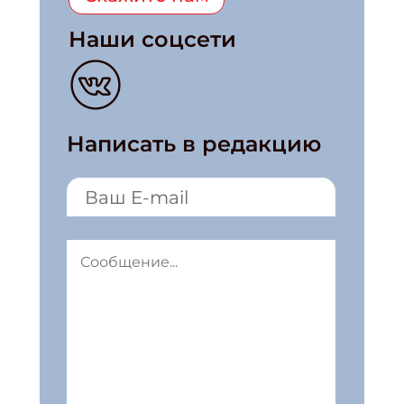
Наши соцсети
Написать в редакцию