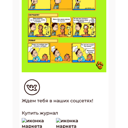
Ждем тебя в наших соцсетях!
Купить журнал