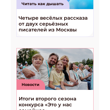
Читать как дышать
Четыре весёлых рассказа
от двух серьёзных
писателей из Москвы
Новости
Итоги второго сезона
конкурса «Это у нас