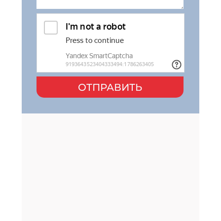
ОТПРАВИТЬ