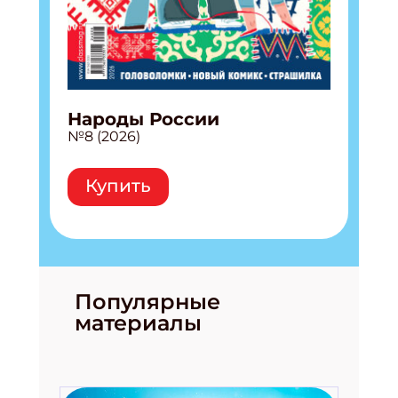
Народы России
№8 (2026)
Купить
Популярные
материалы