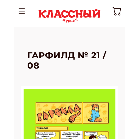
ГАРФИЛД № 21 /
08