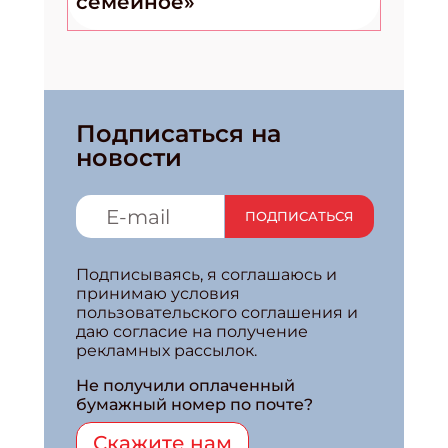
семейное»
Подписаться на
новости
ПОДПИСАТЬСЯ
Подписываясь, я соглашаюсь и
принимаю условия
пользовательского соглашения и
даю согласие на получение
рекламных рассылок.
Не получили оплаченный
бумажный номер по почте?
Скажите нам