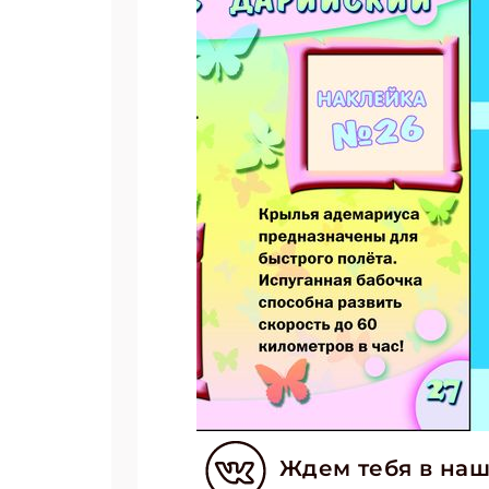
Ждем тебя в наш