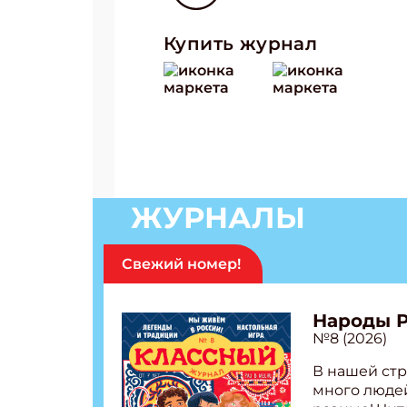
Купить журнал
ЖУРНАЛЫ
Свежий номер!
Народы 
№8 (2026)
В нашей стр
много людей