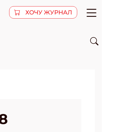
ХОЧУ ЖУРНАЛ
8