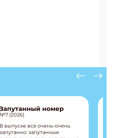
Запутанный номер
№7 (2026)
В выпуске все очень-очень
запутанно: запутанные