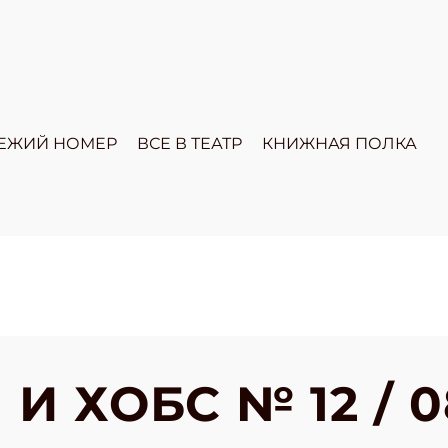
ЕЖИЙ НОМЕР
ВСЕ В ТЕАТР
КНИЖНАЯ ПОЛКА
И ХОБС № 12 / 0