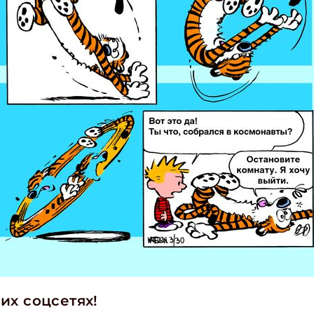
их соцсетях!