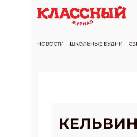
НОВОСТИ
ШКОЛЬНЫЕ БУДНИ
СВ
КЕЛЬВИН 