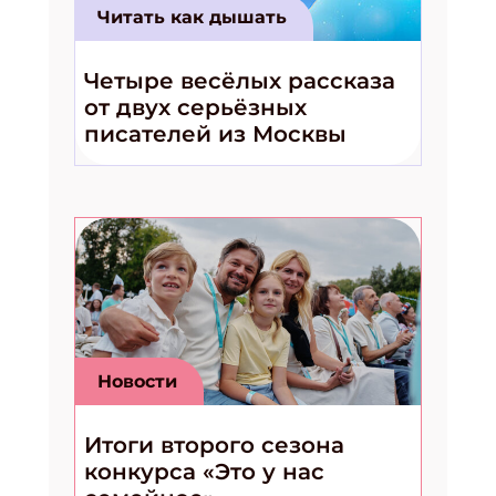
Читать как дышать
Четыре весёлых рассказа
от двух серьёзных
писателей из Москвы
Новости
Итоги второго сезона
конкурса «Это у нас