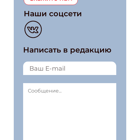
Наши соцсети
Написать в редакцию