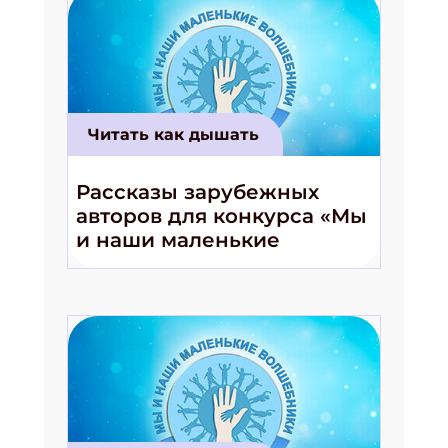
Укажите Ваш Email
ПОДПИСАТЬСЯ
Читать как дышать
Рассказы зарубежных
авторов для конкурса «Мы
и наши маленькие
волшебники!»