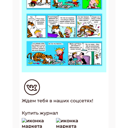
Ждем тебя в наших соцсетях!
Купить журнал