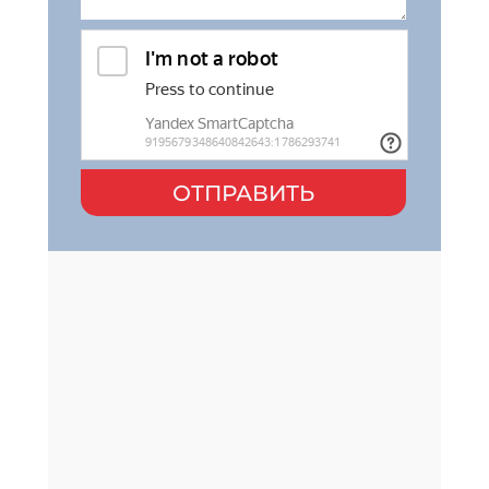
ОТПРАВИТЬ