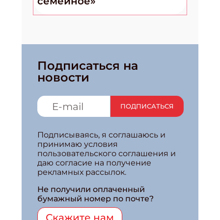
семейное»
Подписаться на
новости
ПОДПИСАТЬСЯ
Подписываясь, я соглашаюсь и
принимаю условия
пользовательского соглашения и
даю согласие на получение
рекламных рассылок.
Не получили оплаченный
бумажный номер по почте?
Скажите нам