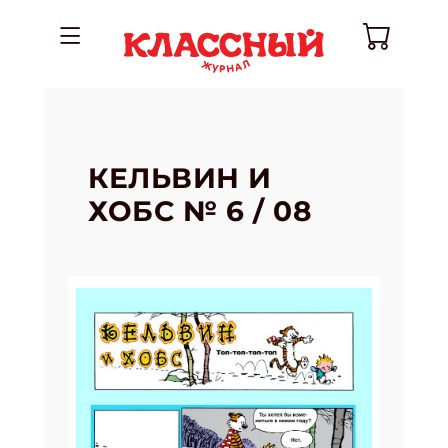
КЕЛЬВИН И
ХОБС № 6 / 08