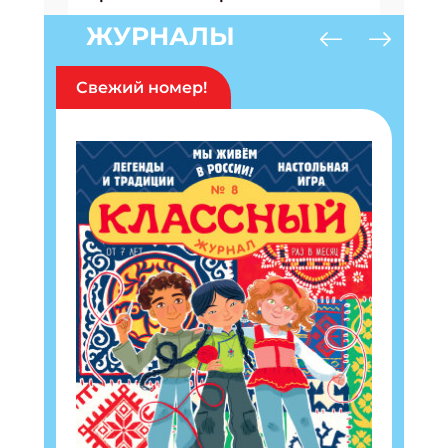
ЖУРНАЛЫ
Свежий номер!