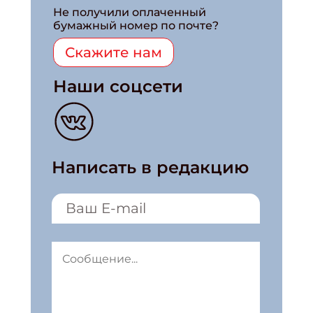
Не получили оплаченный
бумажный номер по почте?
Скажите нам
Наши соцсети
Написать в редакцию