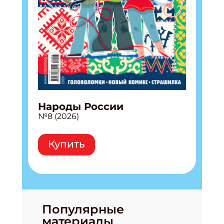
Народы России
№8 (2026)
Купить
Популярные
материалы