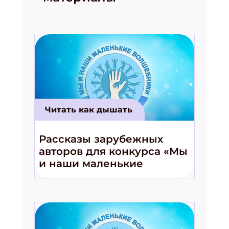
Читать как дышать
Рассказы зарубежных
авторов для конкурса «Мы
и наши маленькие
волшебники!»