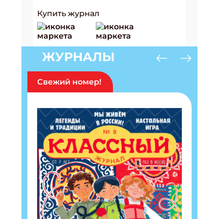
Купить журнал
ЖУРНАЛЫ
Свежий номер!