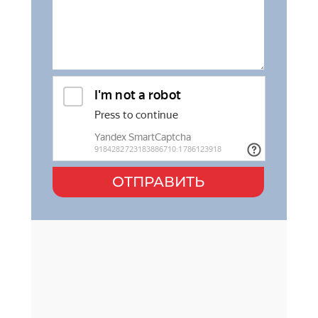
ОТПРАВИТЬ