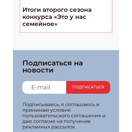
Итоги второго сезона
конкурса «Это у нас
семейное»
Подписаться на
новости
ПОДПИСАТЬСЯ
Подписываясь, я соглашаюсь и
принимаю условия
пользовательского соглашения и
даю согласие на получение
рекламных рассылок.