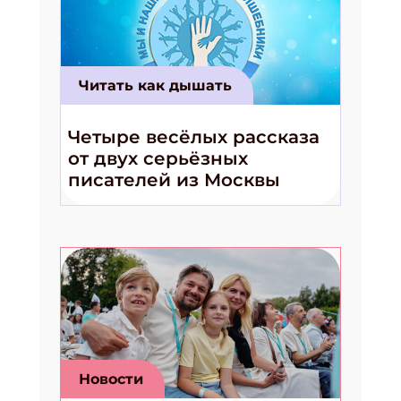
Читать как дышать
Четыре весёлых рассказа
от двух серьёзных
писателей из Москвы
Новости