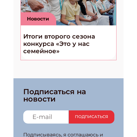
Новости
Итоги второго сезона
конкурса «Это у нас
семейное»
Подписаться на
новости
ПОДПИСАТЬСЯ
Подписываясь, я соглашаюсь и