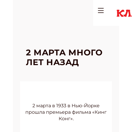
2 МАРТА МНОГО
ЛЕТ НАЗАД
2 марта в 1933 в Нью-Йорке
прошла премьера фильма «Кинг
Конг».