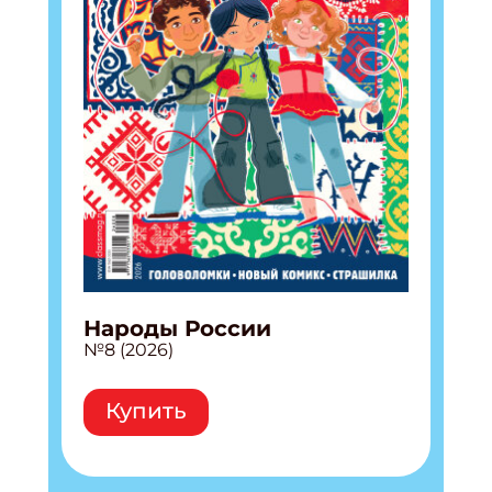
Народы России
№8 (2026)
Купить