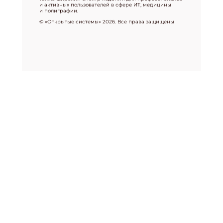
и активных пользователей в сфере ИТ, медицины
и полиграфии.
© «Открытые системы» 2026. Все права защищены