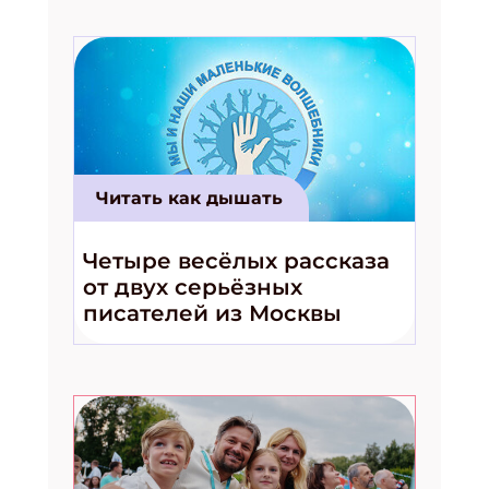
Читать как дышать
Четыре весёлых рассказа
от двух серьёзных
писателей из Москвы