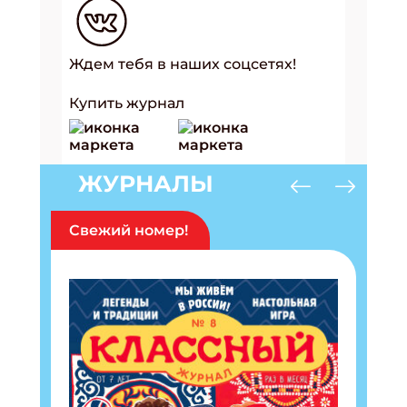
Ждем тебя в наших соцсетях!
Купить журнал
ЖУРНАЛЫ
Свежий номер!