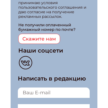
принимаю условия
пользовательского соглашения и
даю согласие на получение
рекламных рассылок.
Не получили оплаченный
бумажный номер по почте?
Скажите нам
Наши соцсети
Написать в редакцию