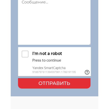
ОТПРАВИТЬ