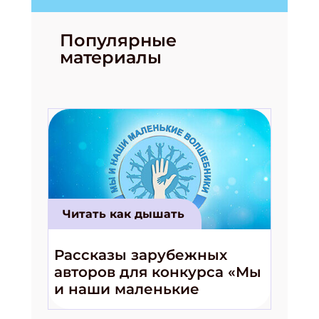
Популярные
материалы
Читать как дышать
Рассказы зарубежных
авторов для конкурса «Мы
и наши маленькие
волшебники!»