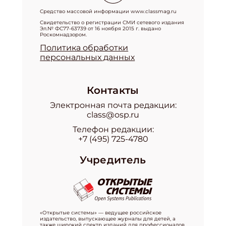
Средство массовой информации www.classmag.ru
Свидетельство о регистрации СМИ сетевого издания
Эл.№ ФС77-63739 от 16 ноября 2015 г. выдано
Роскомнадзором.
Политика обработки
персональных данных
Контакты
Электронная почта редакции:
class@osp.ru
Телефон редакции:
+7 (495) 725-4780
Учредитель
«Открытые системы» — ведущее российское
издательство, выпускающее журналы для детей, а
также широкий спектр изданий для профессионалов