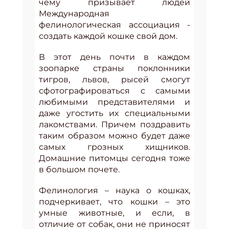
чему призывает людей
Международная
фелинологическая ассоциация -
создать каждой кошке свой дом.
В этот день почти в каждом
зоопарке страны поклонники
тигров, львов, рысей смогут
сфотографироваться с самыми
любимыми представителями и
даже угостить их специальными
лакомствами. Причем поздравить
таким образом можно будет даже
самых грозных хищников.
Домашние питомцы сегодня тоже
в большом почете.
Фелинология – наука о кошках,
подчеркивает, что кошки – это
умные животные, и если, в
отличие от собак, они не приносят