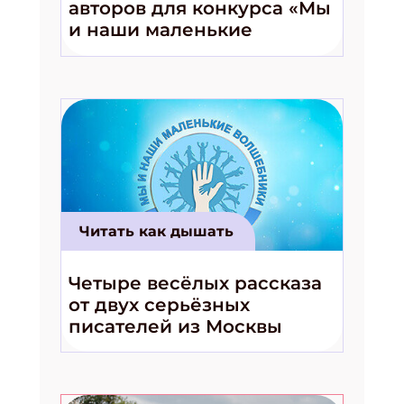
авторов для конкурса «Мы
и наши маленькие
волшебники!»
Читать как дышать
Четыре весёлых рассказа
от двух серьёзных
писателей из Москвы