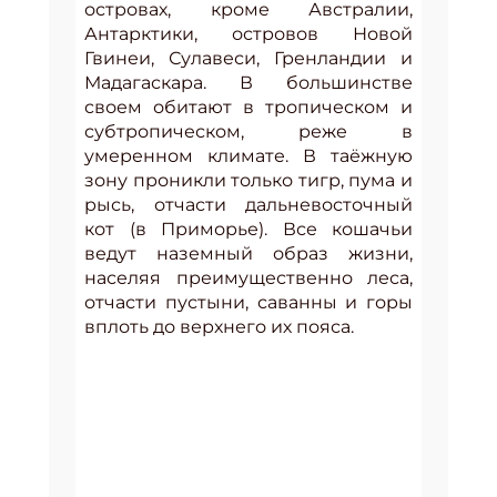
островах, кроме Австралии,
Антарктики, островов Новой
Гвинеи, Сулавеси, Гренландии и
Мадагаскара. В большинстве
своем обитают в тропическом и
субтропическом, реже в
умеренном климате. В таёжную
зону проникли только тигр, пума и
рысь, отчасти дальневосточный
кот (в Приморье). Все кошачьи
ведут наземный образ жизни,
населяя преимущественно леса,
отчасти пустыни, саванны и горы
вплоть до верхнего их пояса.