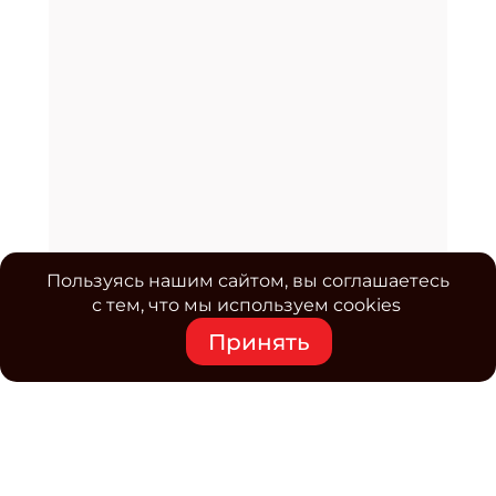
Пользуясь нашим сайтом, вы соглашаетесь
с тем, что мы используем cookies
Принять