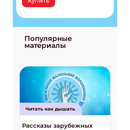
Купить
Популярные
материалы
Читать как дышать
Рассказы зарубежных