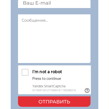
ОТПРАВИТЬ