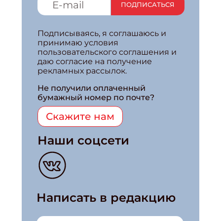
ПОДПИСАТЬСЯ
Подписываясь, я соглашаюсь и
принимаю условия
пользовательского соглашения и
даю согласие на получение
рекламных рассылок.
Не получили оплаченный
бумажный номер по почте?
Скажите нам
Наши соцсети
Написать в редакцию