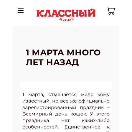
1 МАРТА МНОГО
ЛЕТ НАЗАД
1 марта, отмечается мало кому
известный, но все же официально
зарегистрированный праздник –
Всемирный день кошек. У этого
праздника нет каких-либо
особенностей. Единственное, к