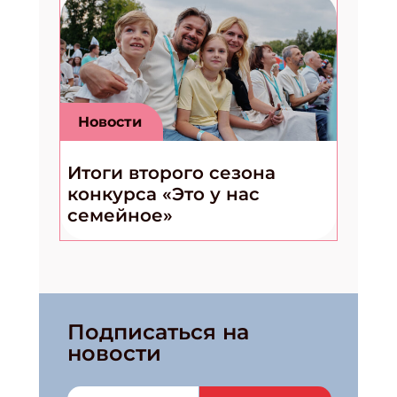
Новости
Итоги второго сезона
конкурса «Это у нас
семейное»
Подписаться на
новости