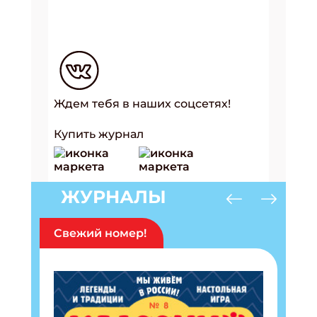
Ждем тебя в наших соцсетях!
Купить журнал
ЖУРНАЛЫ
Свежий номер!