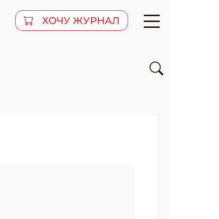
ХОЧУ ЖУРНАЛ