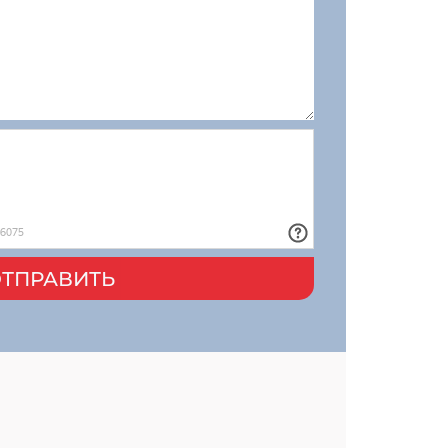
ТПРАВИТЬ