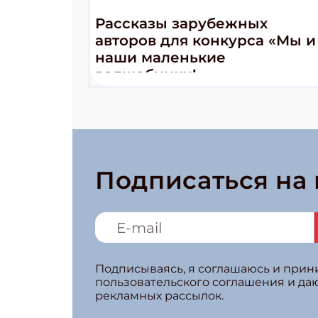
Рассказы зарубежных
авторов для конкурса «Мы и
наши маленькие
волшебники!»
Подписаться на
Подписываясь, я соглашаюсь и при
пользовательского соглашения и да
рекламных рассылок.