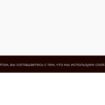
том, вы соглашаетесь с тем, что мы используем cook