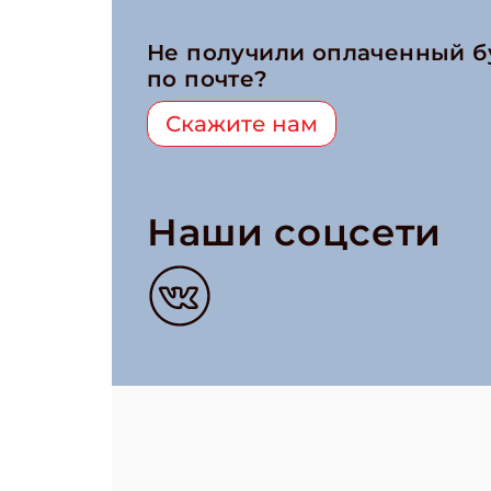
Не получили оплаченный 
по почте?
Скажите нам
Наши соцсети