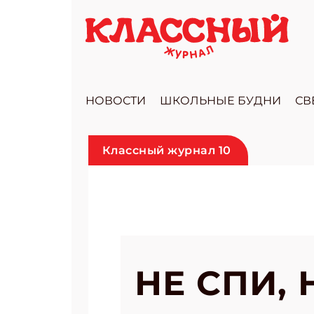
НОВОСТИ
ШКОЛЬНЫЕ БУДНИ
СВ
Классный журнал 10
НЕ СПИ, 