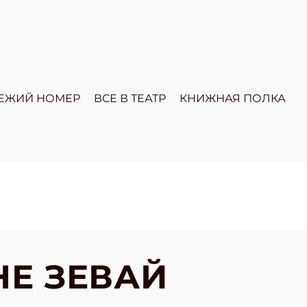
ЕЖИЙ НОМЕР
ВСЕ В ТЕАТР
КНИЖНАЯ ПОЛКА
НЕ ЗЕВАЙ