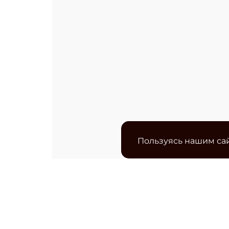
Пользуясь нашим сай