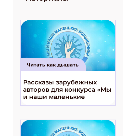
Читать как дышать
Рассказы зарубежных
авторов для конкурса «Мы
и наши маленькие
волшебники!»