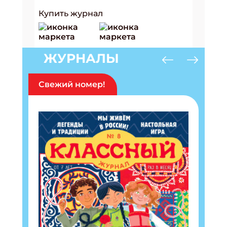
Купить журнал
ЖУРНАЛЫ
Свежий номер!