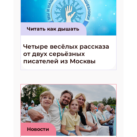
Читать как дышать
Четыре весёлых рассказа
от двух серьёзных
писателей из Москвы
Новости