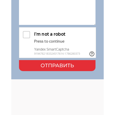
ОТПРАВИТЬ