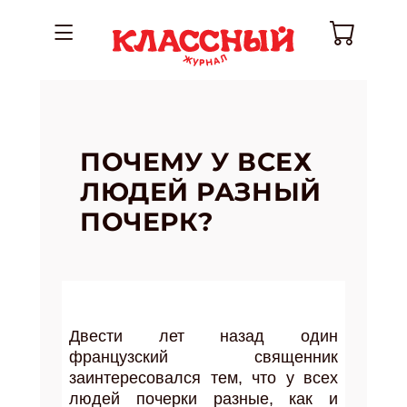
ПОЧЕМУ У ВСЕХ
ЛЮДЕЙ РАЗНЫЙ
ПОЧЕРК?
Двести лет назад один
французский священник
заинтересовался тем, что у всех
людей почерки разные, как и