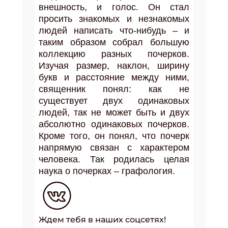
внешность, и голос.
Он стал
просить знакомых и незнакомых
людей написать что-нибудь – и
таким образом собрал большую
коллекцию разных почерков.
Изучая размер, наклон, ширину
букв и расстояние между ними,
священник понял: как не
существует двух одинаковых
людей, так не может быть и двух
абсолютно одинаковых почерков.
Кроме того, он понял, что почерк
напрямую связан с характером
человека. Так родилась целая
наука о почерках – графология.
Ждем тебя в наших соцсетях!