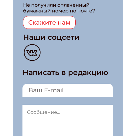
Не получили оплаченный
бумажный номер по почте?
Скажите нам
Наши соцсети
Написать в редакцию