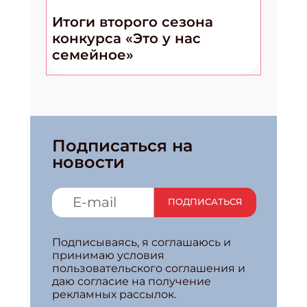
Итоги второго сезона
конкурса «Это у нас
семейное»
Подписаться на
новости
ПОДПИСАТЬСЯ
Подписываясь, я соглашаюсь и
принимаю условия
пользовательского соглашения и
даю согласие на получение
рекламных рассылок.