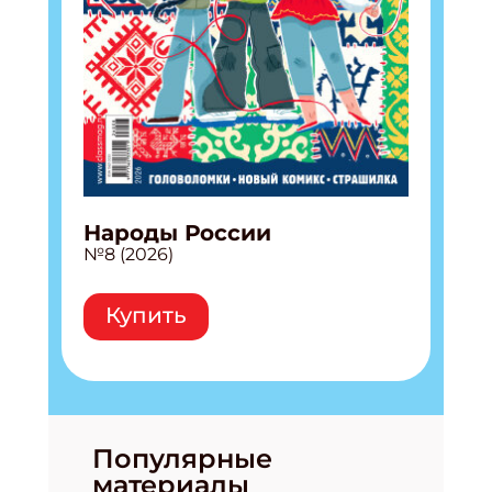
Народы России
№8 (2026)
Купить
Популярные
материалы