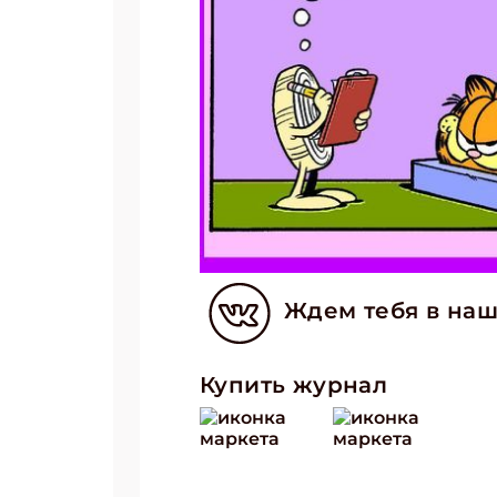
Ждем тебя в наш
Купить журнал