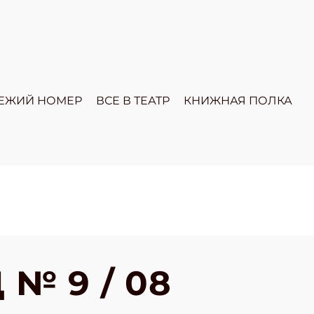
ЕЖИЙ НОМЕР
ВСЕ В ТЕАТР
КНИЖНАЯ ПОЛКА
№ 9 / 08