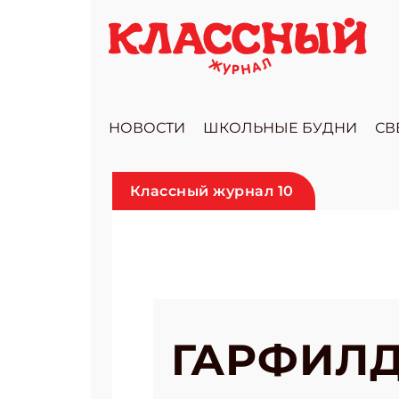
НОВОСТИ
ШКОЛЬНЫЕ БУДНИ
СВ
Классный журнал 10
ГАРФИЛД 