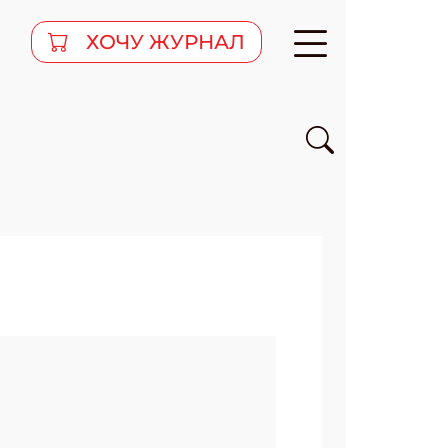
ХОЧУ ЖУРНАЛ