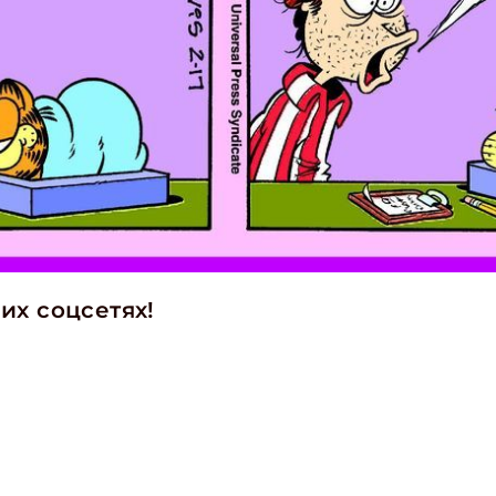
их соцсетях!