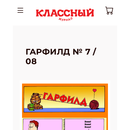
ГАРФИЛД № 7 /
08