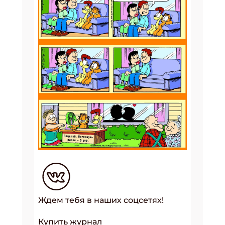
Ждем тебя в наших соцсетях!
Купить журнал