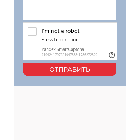
ОТПРАВИТЬ