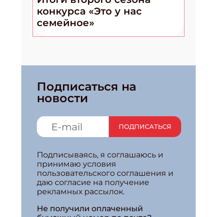
конкурса «Это у нас
семейное»
Подписаться на
новости
ПОДПИСАТЬСЯ
Подписываясь, я соглашаюсь и
принимаю условия
пользовательского соглашения и
даю согласие на получение
рекламных рассылок.
Не получили оплаченный