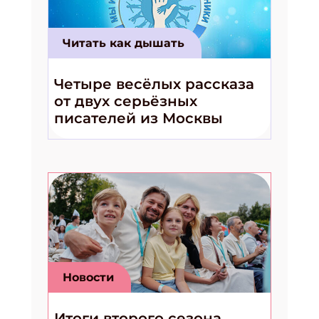
Читать как дышать
Четыре весёлых рассказа
от двух серьёзных
писателей из Москвы
Новости
Итоги второго сезона