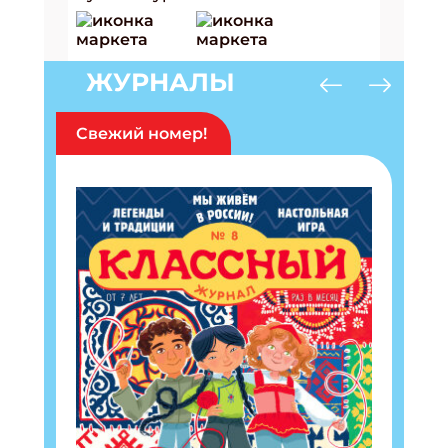
ЖУРНАЛЫ
Свежий номер!