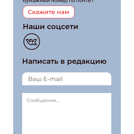
бумажный номер по почте?
Скажите нам
Наши соцсети
Написать в редакцию