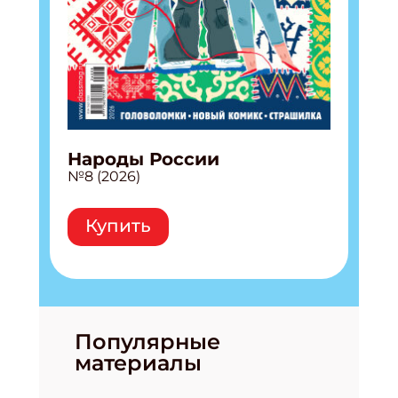
Народы России
№8 (2026)
Купить
Популярные
материалы