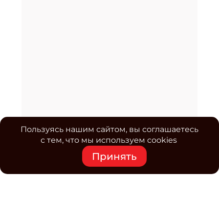
Пользуясь нашим сайтом, вы соглашаетесь
с тем, что мы используем cookies
Принять