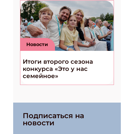
Новости
Итоги второго сезона
конкурса «Это у нас
семейное»
Подписаться на
новости