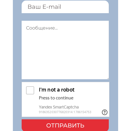
ОТПРАВИТЬ