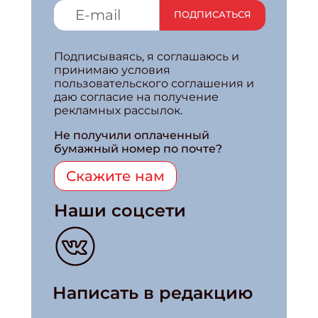
ПОДПИСАТЬСЯ
Подписываясь, я соглашаюсь и
принимаю условия
пользовательского соглашения и
даю согласие на получение
рекламных рассылок.
Не получили оплаченный
бумажный номер по почте?
Скажите нам
Наши соцсети
Написать в редакцию