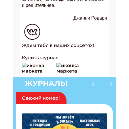
и решительнее.
Джанни Родари
Ждем тебя в наших соцсетях!
Купить журнал
ЖУРНАЛЫ
Свежий номер!