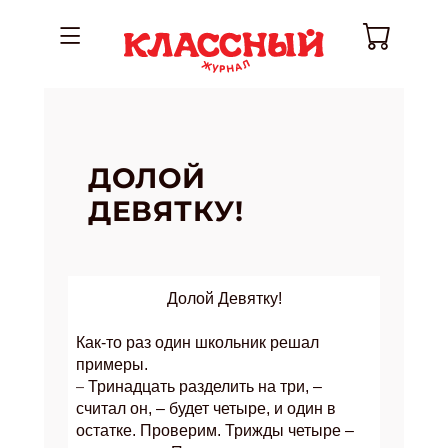
ДОЛОЙ
ДЕВЯТКУ!
Долой Девятку!
Как-то раз один школьник решал
примеры.
–
Тринадцать разделить на три, –
считал он, – будет четыре, и один в
остатке. Проверим. Трижды четыре –