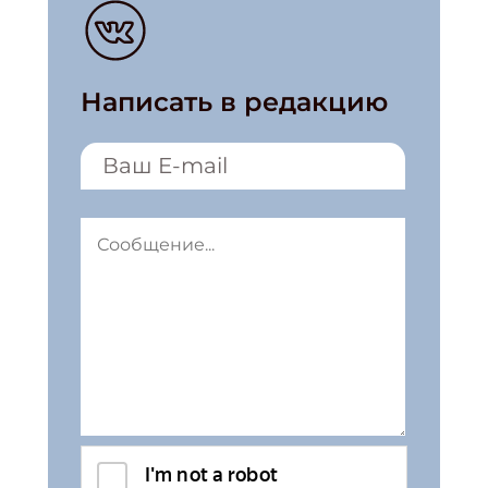
Написать в редакцию