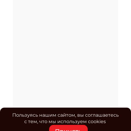
Пользуясь нашим сайтом, вы соглашаетесь
с тем, что мы используем cookies