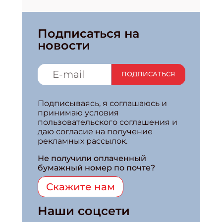
Подписаться на
новости
ПОДПИСАТЬСЯ
Подписываясь, я соглашаюсь и
принимаю условия
пользовательского соглашения и
даю согласие на получение
рекламных рассылок.
Не получили оплаченный
бумажный номер по почте?
Скажите нам
Наши соцсети