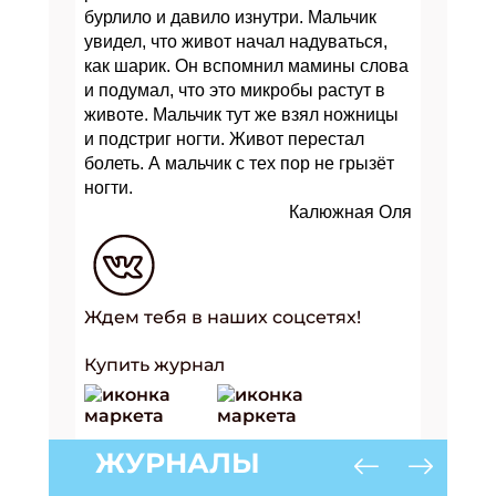
бурлило и давило изнутри. Мальчик
увидел, что живот начал надуваться,
как шарик. Он вспомнил мамины слова
и подумал, что
это микробы растут в
животе. Мальчик тут же взял ножницы
и подстриг ногти. Живот
перестал
болеть. А мальчик с тех пор не грызёт
ногти.
Калюжная Оля
Ждем тебя в наших соцсетях!
Купить журнал
ЖУРНАЛЫ