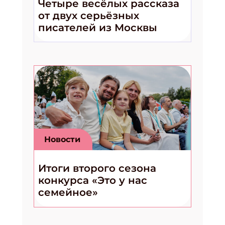
Четыре весёлых рассказа
от двух серьёзных
писателей из Москвы
Новости
Итоги второго сезона
конкурса «Это у нас
семейное»