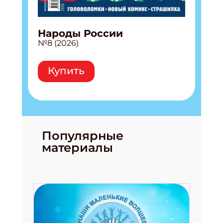
Народы России
№8 (2026)
Купить
Популярные
материалы