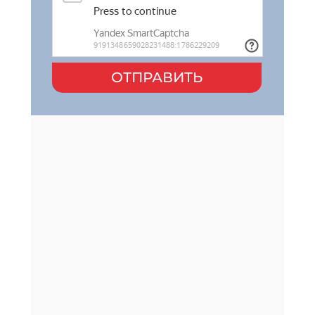
ОТПРАВИТЬ