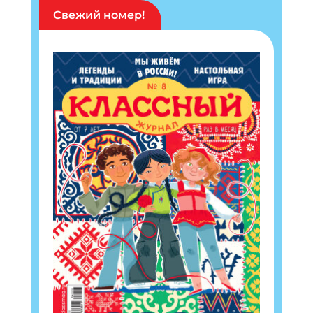
Свежий номер!