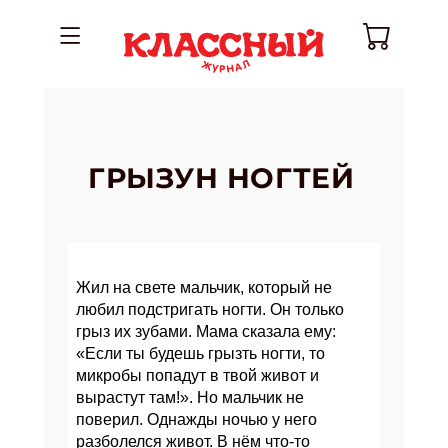
ГРЫЗУН НОГТЕЙ
Жил на свете мальчик, который не
любил подстригать ногти. Он только
грыз их зубами. Мама сказала ему:
«Если ты будешь грызть ногти, то
микробы попадут в твой живот и
вырастут там!». Но мальчик не
поверил. Однажды ночью у него
разболелся живот. В нём что-то