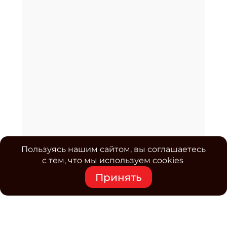
Пользуясь нашим сайтом, вы соглашаетесь
с тем, что мы используем cookies
Принять