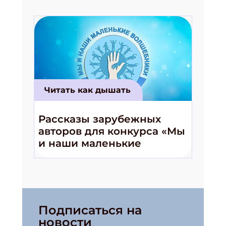
ПОДПИСАТЬСЯ
Читать как дышать
Рассказы зарубежных
авторов для конкурса «Мы
и наши маленькие
волшебники!»
Подписаться на
новости