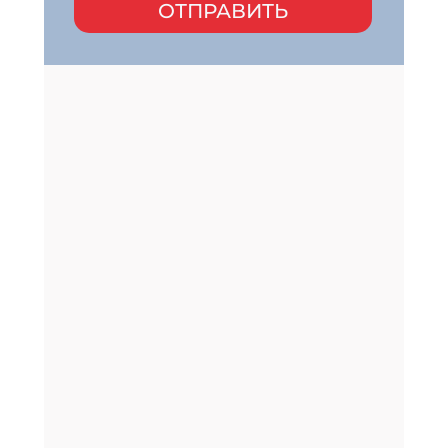
ОТПРАВИТЬ