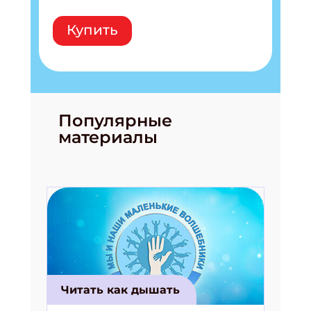
Купить
Популярные
материалы
Читать как дышать