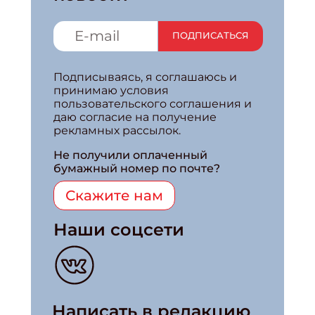
ПОДПИСАТЬСЯ
Подписываясь, я соглашаюсь и
принимаю условия
пользовательского соглашения и
даю согласие на получение
рекламных рассылок.
Не получили оплаченный
бумажный номер по почте?
Скажите нам
Наши соцсети
Написать в редакцию