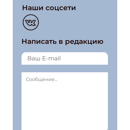
Наши соцсети
Написать в редакцию