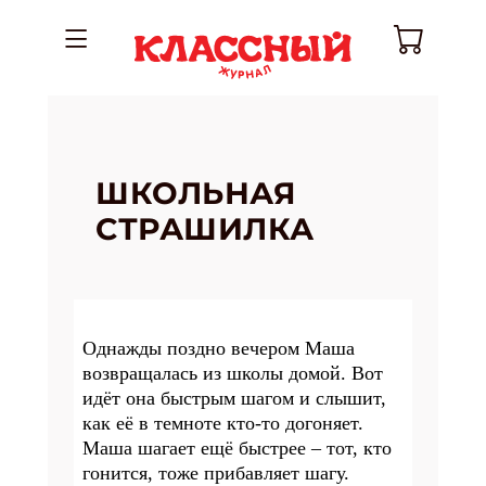
ШКОЛЬНАЯ
СТРАШИЛКА
Однажды поздно вечером Маша
возвращалась из школы домой. Вот
идёт она быстрым шагом и слышит,
как её в темноте кто-то догоняет.
Маша шагает ещё
быстрее – тот, кто
гонится, тоже прибавляет шагу.