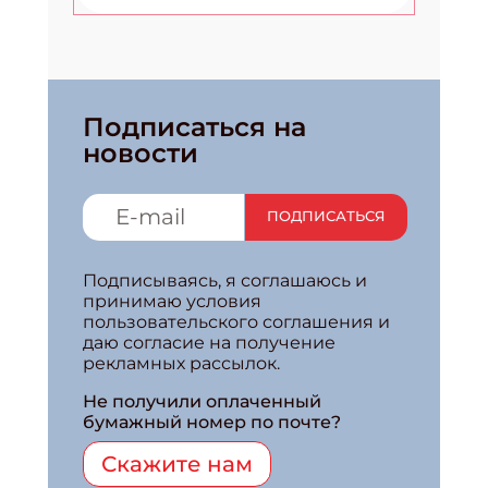
Подписаться на
новости
ПОДПИСАТЬСЯ
Подписываясь, я соглашаюсь и
принимаю условия
пользовательского соглашения и
даю согласие на получение
рекламных рассылок.
Не получили оплаченный
бумажный номер по почте?
Скажите нам