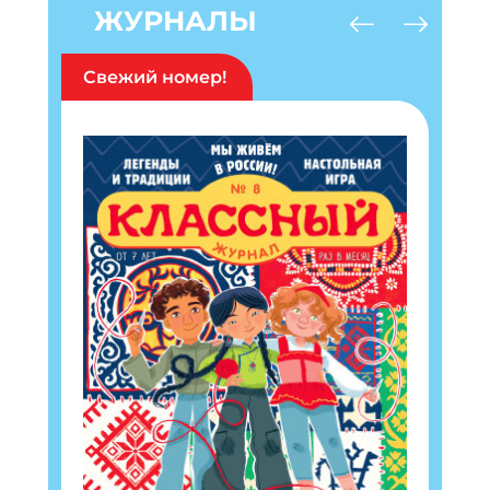
ЖУРНАЛЫ
Свежий номер!