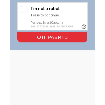
ОТПРАВИТЬ