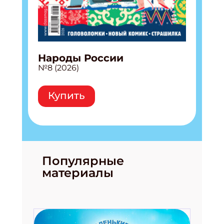
Народы России
№8 (2026)
Купить
Популярные
материалы