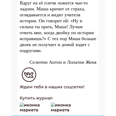
Вдруг на её плечи ложатся чьи-то
ладони. Маша кричит от страха,
оглядывается и видит учителя
истории. Он говорит ей: «Ну и
сильна ты орать, Маша! Лучше
ответь мне, когда двойку по истории
исправишь?» С тех пор Маша больше
двоек не получает и домой ходит с
подругами.
Селютин Антон и Лопатин Женя
Ждем тебя в наших соцсетях!
Купить журнал