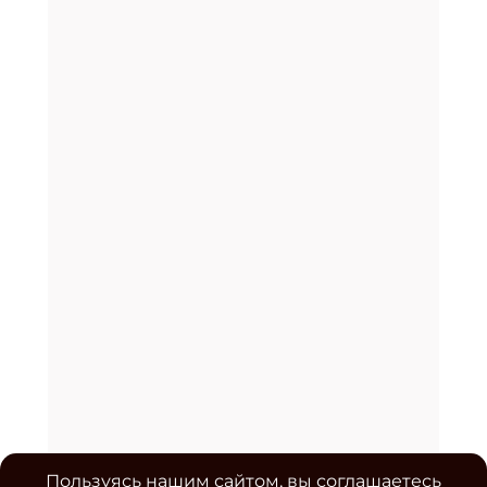
Пользуясь нашим сайтом, вы соглашаетесь