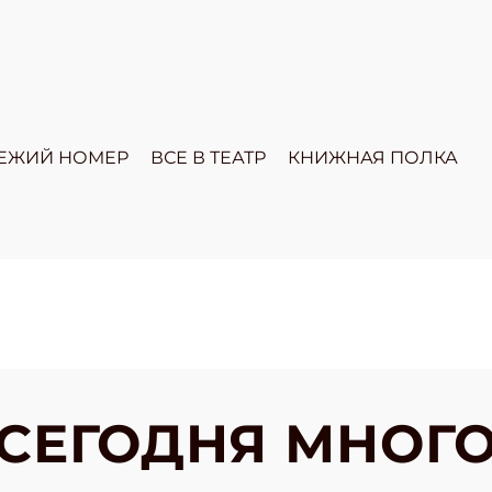
ЕЖИЙ НОМЕР
ВСЕ В ТЕАТР
КНИЖНАЯ ПОЛКА
 "СЕГОДНЯ МНОГ