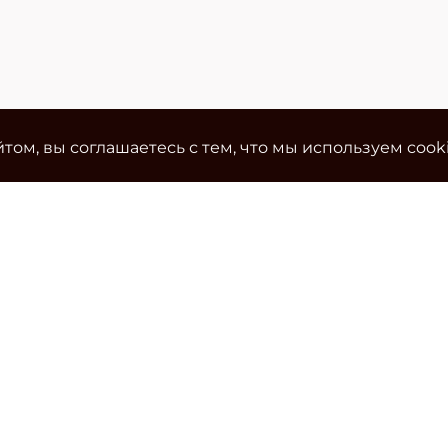
том, вы соглашаетесь с тем, что мы используем cook
Ко