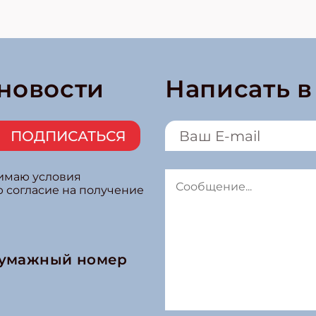
 новости
Написать 
ПОДПИСАТЬСЯ
нимаю условия
ю согласие на получение
бумажный номер