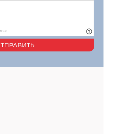
ТПРАВИТЬ