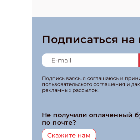
Подписаться на
Подписываясь, я соглашаюсь и при
пользовательского соглашения и да
рекламных рассылок.
Не получили оплаченный 
по почте?
Скажите нам