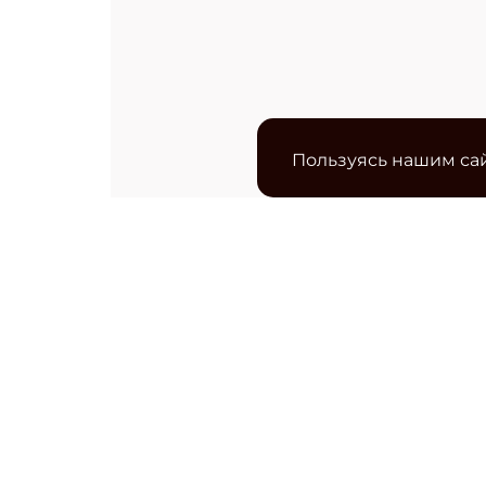
Пользуясь нашим сай