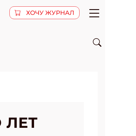
ХОЧУ ЖУРНАЛ
О ЛЕТ