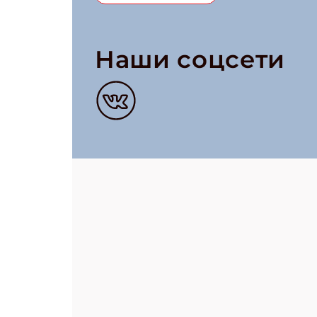
Наши соцсети