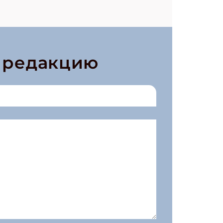
в редакцию