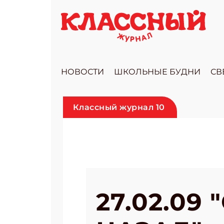
НОВОСТИ
ШКОЛЬНЫЕ БУДНИ
СВ
Классный журнал 10
27.02.09