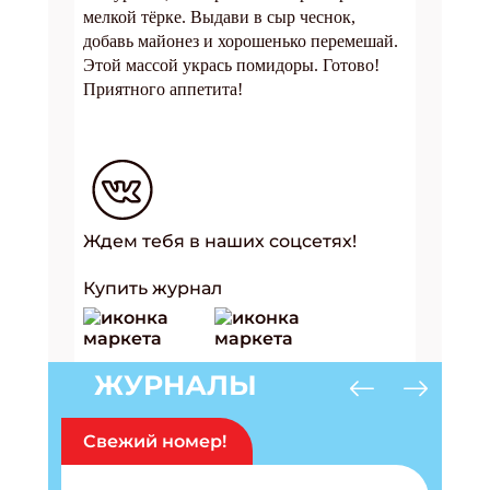
мелкой тёрке. Выдави в сыр чеснок,
добавь майонез и хорошенько перемешай.
Этой массой укрась помидоры. Готово!
Приятного аппетита!
Ждем тебя в наших соцсетях!
Купить журнал
ЖУРНАЛЫ
Свежий номер!