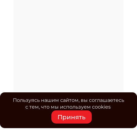
Пользуясь нашим сайтом, вы соглашаетесь
с тем, что мы используем cookies
Принять