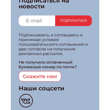
Подписаться на
новости
ПОДПИСАТЬСЯ
Подписываясь, я соглашаюсь и
принимаю условия
пользовательского соглашения и
даю согласие на получение
рекламных рассылок.
Не получили оплаченный
бумажный номер по почте?
Скажите нам
Наши соцсети