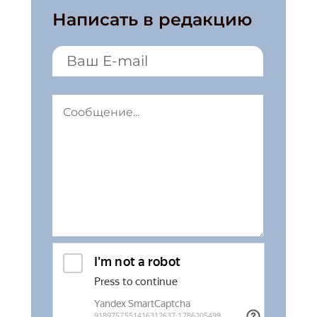
Написать в редакцию