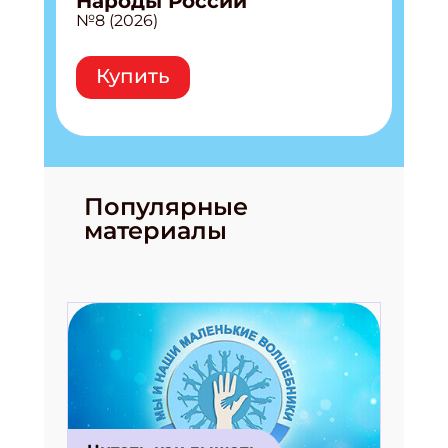
Народы России
№8 (2026)
Купить
Популярные
материалы