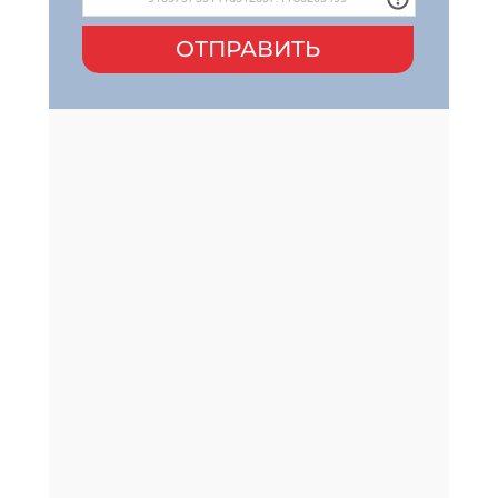
ОТПРАВИТЬ