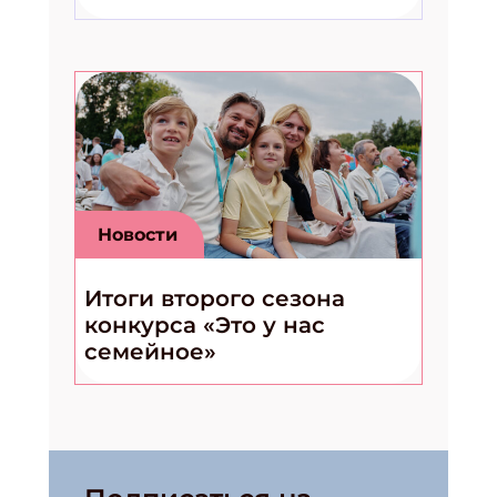
Новости
Итоги второго сезона
конкурса «Это у нас
семейное»