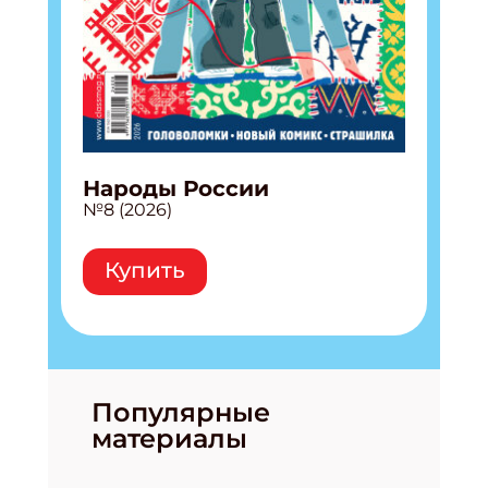
Народы России
№8 (2026)
Купить
Популярные
материалы