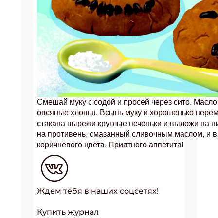
Смешай муку с содой и просей через сито. Масло 
овсяные хлопья. Всыпь муку и хорошенько перем
стакана вырежи круглые печеньки и выложи на 
на противень, смазанный сливочным маслом, и в
коричневого цвета. Приятного аппетита!
Ждем тебя в наших соцсетях!
Купить журнал