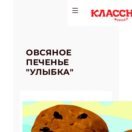
ОВСЯНОЕ
ПЕЧЕНЬЕ
"УЛЫБКА"