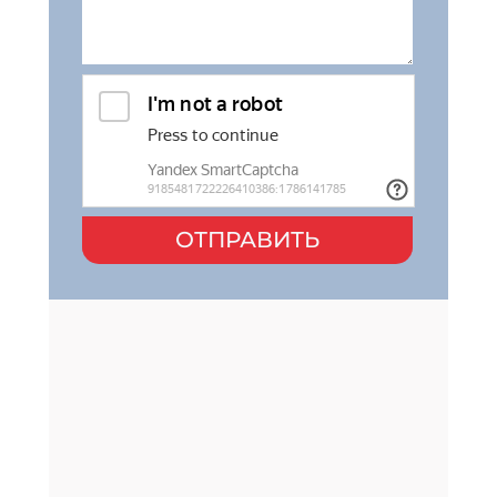
ОТПРАВИТЬ