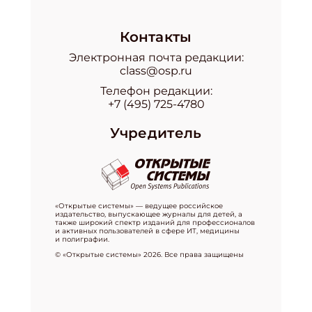
Контакты
Электронная почта редакции:
class@osp.ru
Телефон редакции:
+7 (495) 725-4780
Учредитель
«Открытые системы» — ведущее российское
издательство, выпускающее журналы для детей, а
также широкий спектр изданий для профессионалов
и активных пользователей в сфере ИТ, медицины
и полиграфии.
© «Открытые системы» 2026. Все права защищены