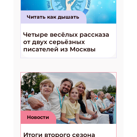
Читать как дышать
Четыре весёлых рассказа
от двух серьёзных
писателей из Москвы
Новости
Итоги второго сезона