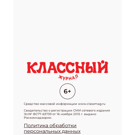
Средство массовой информации www.classmag.ru
Свидетельство о регистрации СМИ сетевого издания
Эл.№ ФС77-63739 от 16 ноября 2015 г. выдано
Роскомнадзором.
Политика обработки
персональных данных