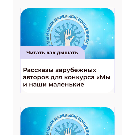
Читать как дышать
Рассказы зарубежных
авторов для конкурса «Мы
и наши маленькие
волшебники!»