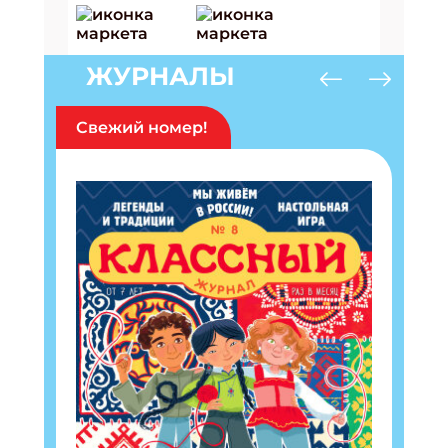
ЖУРНАЛЫ
Свежий номер!