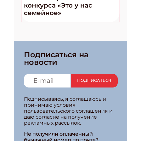
конкурса «Это у нас
семейное»
Подписаться на
новости
ПОДПИСАТЬСЯ
Подписываясь, я соглашаюсь и
принимаю условия
пользовательского соглашения и
даю согласие на получение
рекламных рассылок.
Не получили оплаченный
бумажный номер по почте?