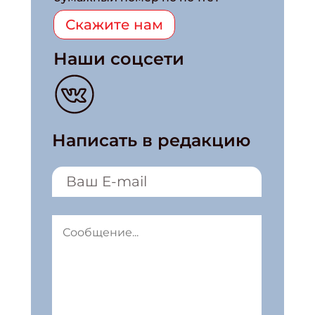
Скажите нам
Наши соцсети
Написать в редакцию