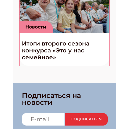
Новости
Итоги второго сезона
конкурса «Это у нас
семейное»
Подписаться на
новости
ПОДПИСАТЬСЯ