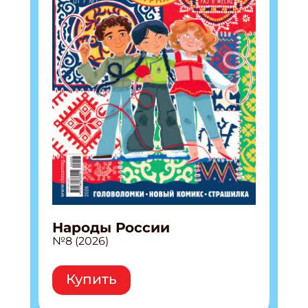
Народы России
№8 (2026)
Купить