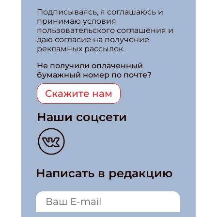
Подписываясь, я соглашаюсь и
принимаю условия
пользовательского соглашения и
даю согласие на получение
рекламных рассылок.
Не получили оплаченный
бумажный номер по почте?
Скажите нам
Наши соцсети
Написать в редакцию