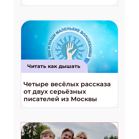
волшебники!»
Читать как дышать
Четыре весёлых рассказа
от двух серьёзных
писателей из Москвы