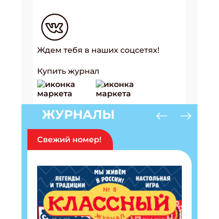
Ждем тебя в наших соцсетях!
Купить журнал
ЖУРНАЛЫ
Свежий номер!