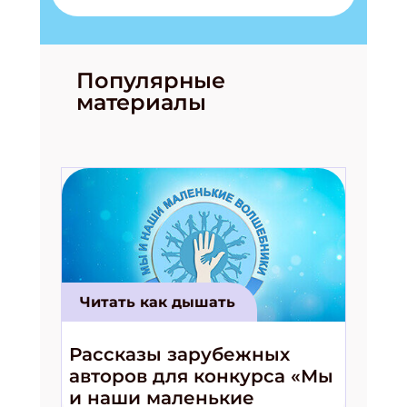
Популярные
материалы
Читать как дышать
Рассказы зарубежных
авторов для конкурса «Мы
и наши маленькие