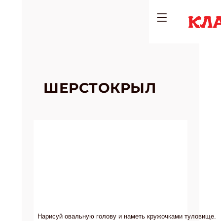
ШЕРСТОКРЫЛ
Нарисуй овальную голову и наметь кружочками туловище.