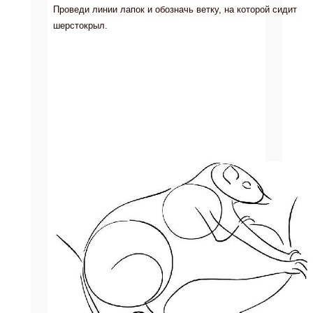
Проведи линии лапок и обозначь ветку, на которой сидит
шерстокрыл.