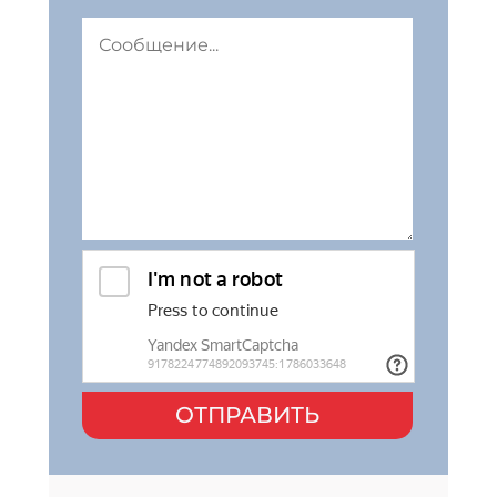
ОТПРАВИТЬ