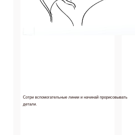
Сотри вспомогательные линии и начинай прорисовывать
детали.