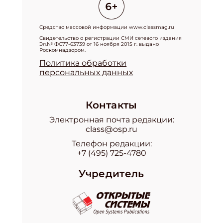
Средство массовой информации www.classmag.ru
Свидетельство о регистрации СМИ сетевого издания
Эл.№ ФС77-63739 от 16 ноября 2015 г. выдано
Роскомнадзором.
Политика обработки
персональных данных
Контакты
Электронная почта редакции:
class@osp.ru
Телефон редакции:
+7 (495) 725-4780
Учредитель