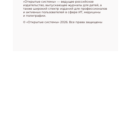
«Открытые системы» — ведущее российское
издательство, выпускающее журналы для детей, а
также широкий спектр изданий для профессионалов
и активных пользователей в сфере ИТ, медицины
и полиграфии.
© «Открытые системы» 2026. Все права защищены