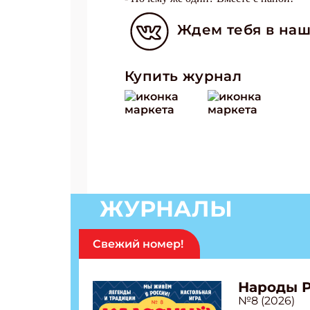
Ждем тебя в наш
Купить журнал
ЖУРНАЛЫ
Свежий номер!
Народы 
№8 (2026)