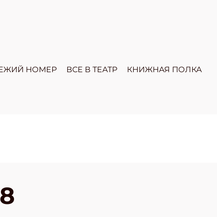
ЕЖИЙ НОМЕР
ВСЕ В ТЕАТР
КНИЖНАЯ ПОЛКА
8