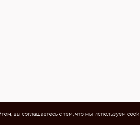
том, вы соглашаетесь с тем, что мы используем cook