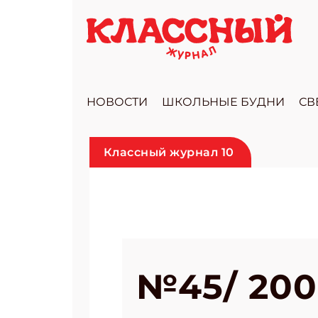
НОВОСТИ
ШКОЛЬНЫЕ БУДНИ
СВ
Классный журнал 10
№45/ 200