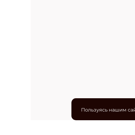
Пользуясь нашим сай