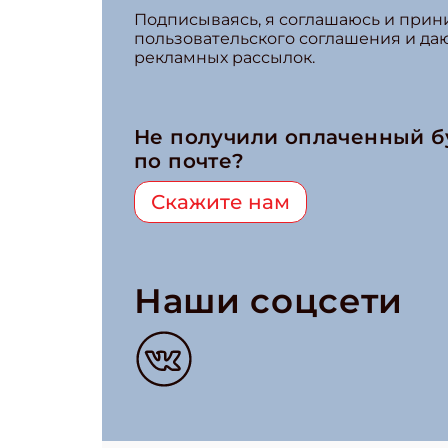
Подписываясь, я соглашаюсь и при
пользовательского соглашения и да
рекламных рассылок.
Не получили оплаченный 
по почте?
Скажите нам
Наши соцсети