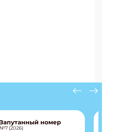
Запутанный номер
№7 (2026)