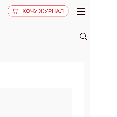
ХОЧУ ЖУРНАЛ