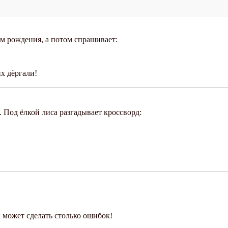
м рождения, а потом спрашивает:
их дёргали!
. Под ёлкой лиса разгадывает кроссворд:
 может сделать столько ошибок!