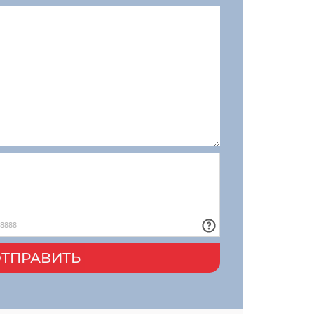
ТПРАВИТЬ