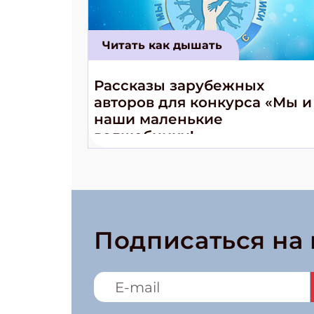
Читать как дышать
Рассказы зарубежных
авторов для конкурса «Мы и
наши маленькие
волшебники!»
Подписаться на