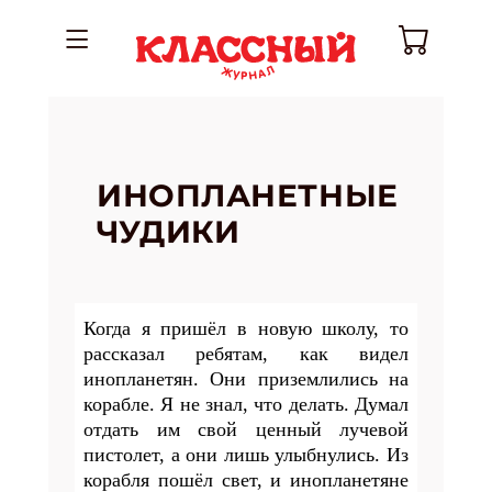
ИНОПЛАНЕТНЫЕ
ЧУДИКИ
Когда я пришёл в новую школу, то
рассказал ребятам, как видел
инопланетян. Они приземлились на
корабле. Я не знал, что делать. Думал
отдать им свой
ценный лучевой
пистолет, а они лишь улыбнулись. Из
корабля пошёл свет, и инопланетяне