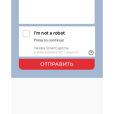
ОТПРАВИТЬ