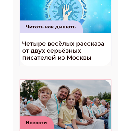
Читать как дышать
Четыре весёлых рассказа
от двух серьёзных
писателей из Москвы
Новости