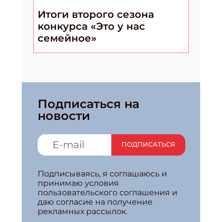
Итоги второго сезона
конкурса «Это у нас
семейное»
Подписаться на
новости
ПОДПИСАТЬСЯ
Подписываясь, я соглашаюсь и
принимаю условия
пользовательского соглашения и
даю согласие на получение
рекламных рассылок.