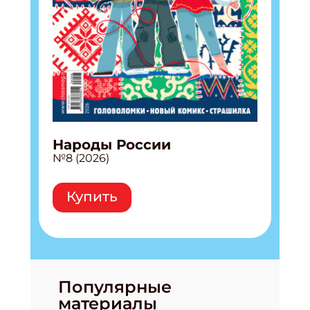
Народы России
№8 (2026)
Купить
Популярные
материалы