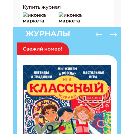
Купить журнал
ЖУРНАЛЫ
Свежий номер!