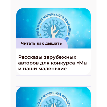
Читать как дышать
Рассказы зарубежных
авторов для конкурса «Мы
и наши маленькие
волшебники!»