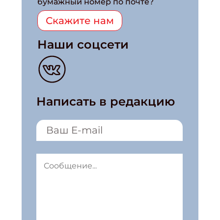
бумажный номер по почте?
Скажите нам
Наши соцсети
Написать в редакцию