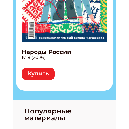
Народы России
№8 (2026)
Купить
Популярные
материалы