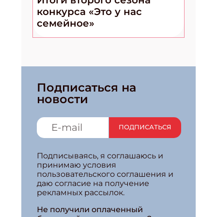
Итоги второго сезона
конкурса «Это у нас
семейное»
Подписаться на
новости
ПОДПИСАТЬСЯ
Подписываясь, я соглашаюсь и
принимаю условия
пользовательского соглашения и
даю согласие на получение
рекламных рассылок.
Не получили оплаченный