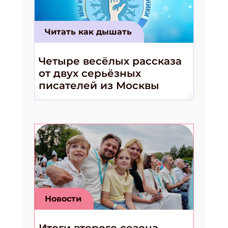
Читать как дышать
Четыре весёлых рассказа
от двух серьёзных
писателей из Москвы
Новости