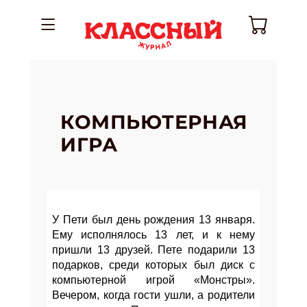
КОМПЬЮТЕРНАЯ
ИГРА
У Пети был день рождения 13 января.
Ему исполнялось 13 лет, и к нему
пришли 13 друзей. Пете подарили 13
подарков, среди которых был диск с
компьютерной игрой «Монстры».
Вечером, когда гости ушли, а родители