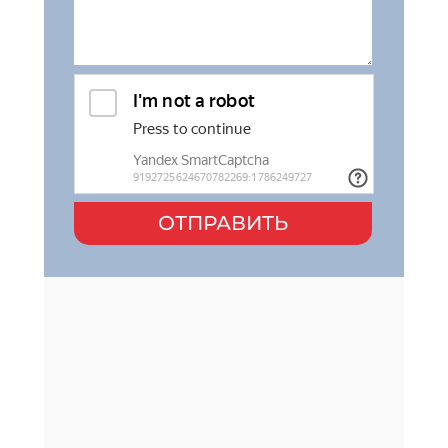
ОТПРАВИТЬ