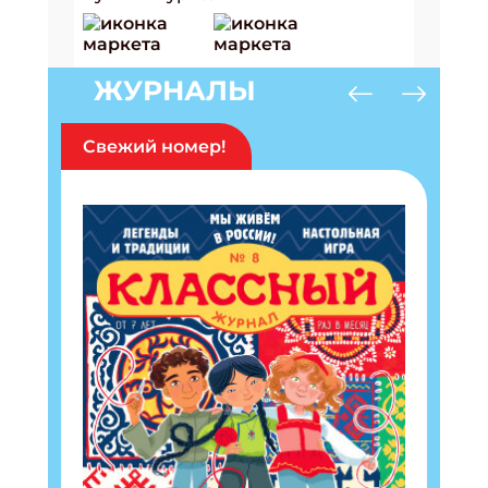
ЖУРНАЛЫ
Свежий номер!