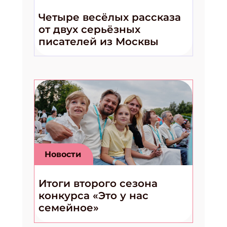
Четыре весёлых рассказа
от двух серьёзных
писателей из Москвы
Новости
Итоги второго сезона
конкурса «Это у нас
семейное»