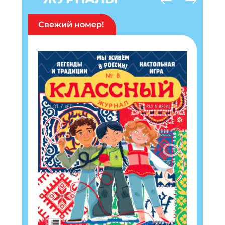
Свежий номер!