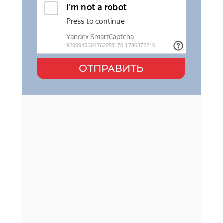
ОТПРАВИТЬ