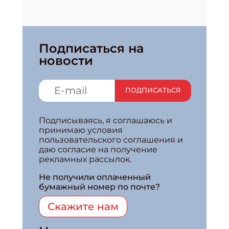
Подписаться на
новости
ПОДПИСАТЬСЯ
Подписываясь, я соглашаюсь и
принимаю условия
пользовательского соглашения и
даю согласие на получение
рекламных рассылок.
Не получили оплаченный
бумажный номер по почте?
Скажите нам