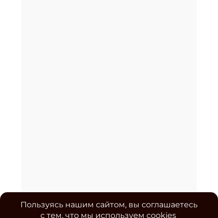
Пользуясь нашим сайтом, вы соглашаетесь
с тем, что мы используем cookies