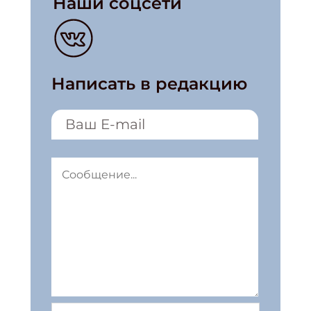
Наши соцсети
Написать в редакцию