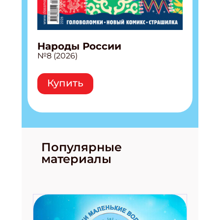
Народы России
№8 (2026)
Купить
Популярные
материалы