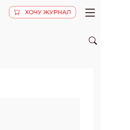
ХОЧУ ЖУРНАЛ