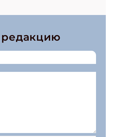
в редакцию