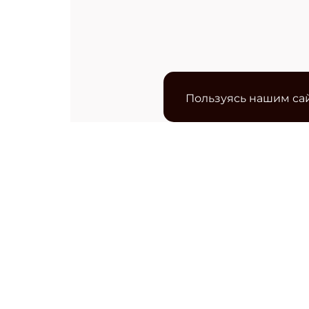
Пользуясь нашим сай