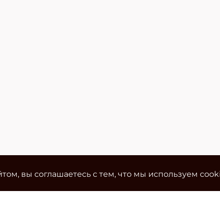
том, вы соглашаетесь с тем, что мы используем cook