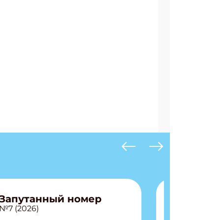
Запутанный номер
№7 (2026)