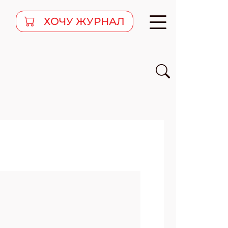
ХОЧУ ЖУРНАЛ