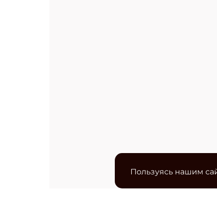
Пользуясь нашим сай