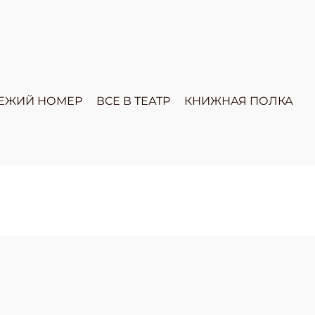
ЕЖИЙ НОМЕР
ВСЕ В ТЕАТР
КНИЖНАЯ ПОЛКА