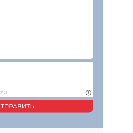
ТПРАВИТЬ