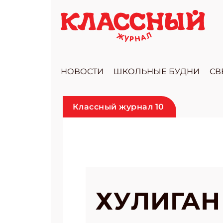
НОВОСТИ
ШКОЛЬНЫЕ БУДНИ
СВ
Классный журнал 10
ХУЛИГАН