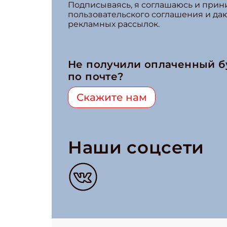
Подписываясь, я соглашаюсь и при
пользовательского соглашения и да
рекламных рассылок.
Не получили оплаченный 
по почте?
Скажите нам
Наши соцсети