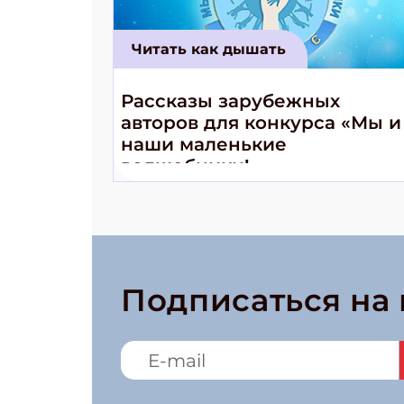
Читать как дышать
Рассказы зарубежных
авторов для конкурса «Мы и
наши маленькие
волшебники!»
Подписаться на