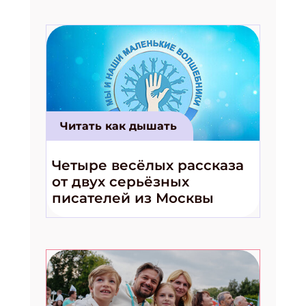
Читать как дышать
Четыре весёлых рассказа
от двух серьёзных
писателей из Москвы