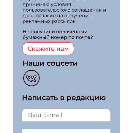
принимаю условия
пользовательского соглашения и
даю согласие на получение
рекламных рассылок.
Не получили оплаченный
бумажный номер по почте?
Скажите нам
Наши соцсети
Написать в редакцию