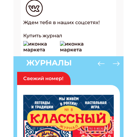
Ждем тебя в наших соцсетях!
Купить журнал
ЖУРНАЛЫ
Свежий номер!