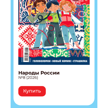
Народы России
№8 (2026)
Купить