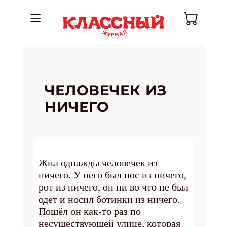
ЧЕЛОВЕЧЕК ИЗ
НИЧЕГО
Жил однажды человечек из
ничего. У него был нос из ничего,
рот из ничего, он ни во что не был
одет и носил ботинки из ничего.
Пошёл он как-то раз по
несуществующей улице, которая