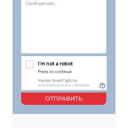
ОТПРАВИТЬ