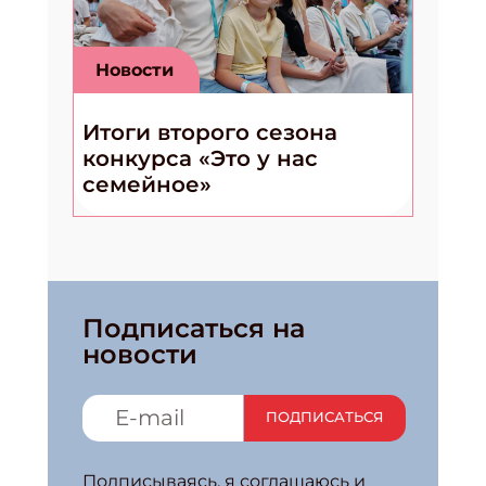
Новости
Итоги второго сезона
конкурса «Это у нас
семейное»
Подписаться на
новости
ПОДПИСАТЬСЯ
Подписываясь, я соглашаюсь и