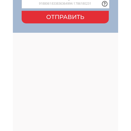
ОТПРАВИТЬ