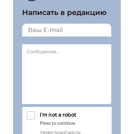
Написать в редакцию