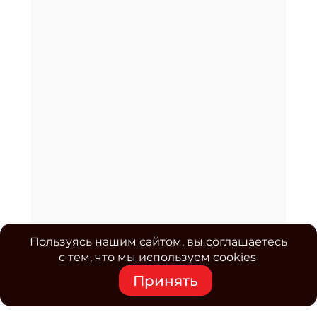
Пользуясь нашим сайтом, вы соглашаетесь
с тем, что мы используем cookies
Принять