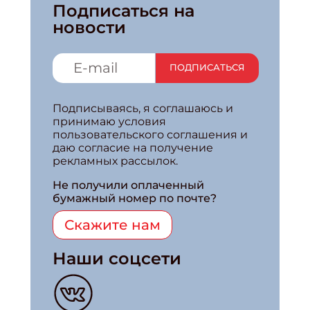
Подписаться на
новости
ПОДПИСАТЬСЯ
Подписываясь, я соглашаюсь и
принимаю условия
пользовательского соглашения и
даю согласие на получение
рекламных рассылок.
Не получили оплаченный
бумажный номер по почте?
Скажите нам
Наши соцсети