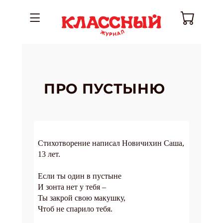
ПРО ПУСТЫНЮ
Стихотворение написал Новичихин Саша,
13 лет.
Если ты один в пустыне
И зонта нет у тебя –
Ты закрой свою макушку,
Чтоб не спарило тебя.