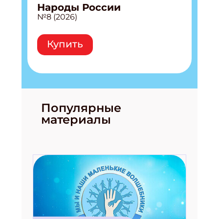
Народы России
№8 (2026)
Купить
Популярные
материалы
Подпишись на рассылку