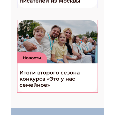
писателей из Москвы
Новости
Итоги второго сезона
конкурса «Это у нас
семейное»