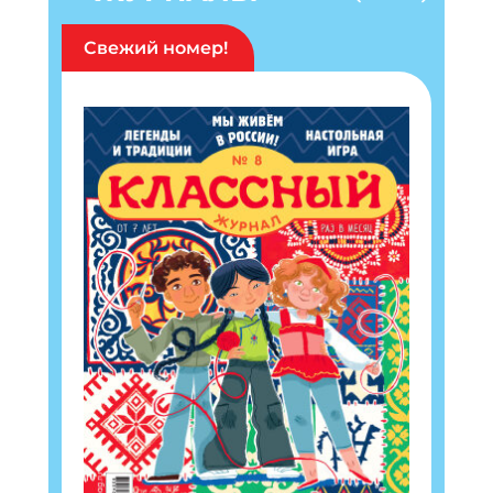
Свежий номер!