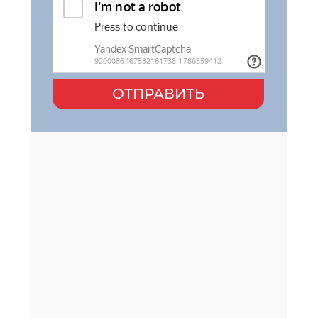
ОТПРАВИТЬ