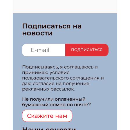
Подписаться на
новости
ПОДПИСАТЬСЯ
Подписываясь, я соглашаюсь и
принимаю условия
пользовательского соглашения и
даю согласие на получение
рекламных рассылок.
Не получили оплаченный
бумажный номер по почте?
Скажите нам
Наши соцсети