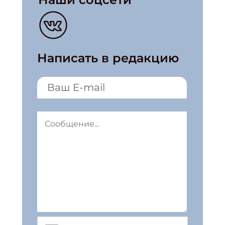
Написать в редакцию