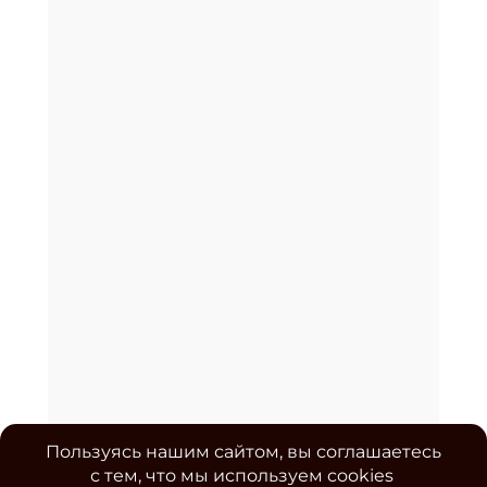
Пользуясь нашим сайтом, вы соглашаетесь
с тем, что мы используем cookies