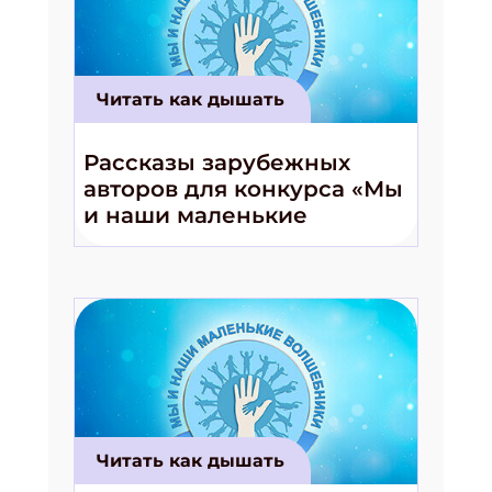
Читать как дышать
Рассказы зарубежных
авторов для конкурса «Мы
и наши маленькие
волшебники!»
Читать как дышать