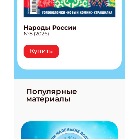
Народы России
№8 (2026)
Купить
Популярные
материалы