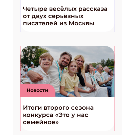
Четыре весёлых рассказа
от двух серьёзных
писателей из Москвы
Новости
Итоги второго сезона
конкурса «Это у нас
семейное»