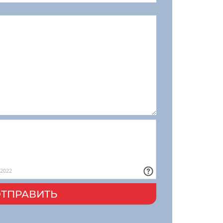
ТПРАВИТЬ