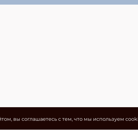
том, вы соглашаетесь с тем, что мы используем cook