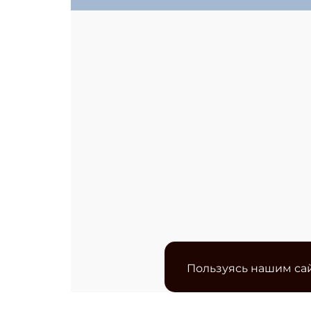
Пользуясь нашим сай