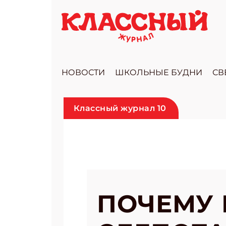
НОВОСТИ
ШКОЛЬНЫЕ БУДНИ
СВ
Классный журнал 10
ПОЧЕМУ 