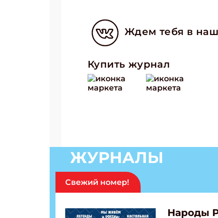
Ждем тебя в наш
Купить журнал
ЖУРНАЛЫ
Свежий номер!
Народы 