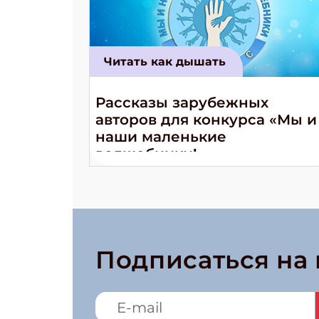
Читать как дышать
Рассказы зарубежных
авторов для конкурса «Мы и
наши маленькие
волшебники!»
Подписаться на