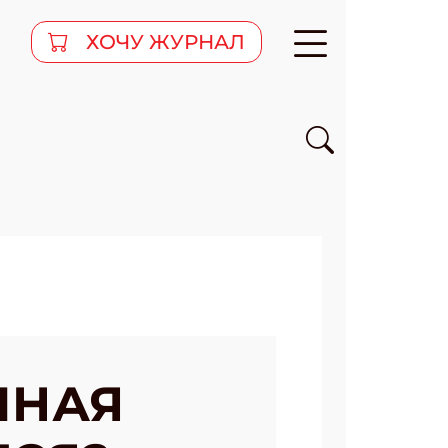
ХОЧУ ЖУРНАЛ
ИНАЯ