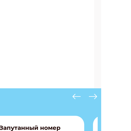
Запутанный номер