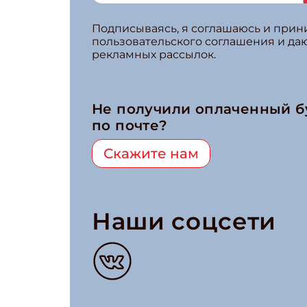
Подписываясь, я соглашаюсь и при
пользовательского соглашения и да
рекламных рассылок.
Не получили оплаченный 
по почте?
Скажите нам
Наши соцсети