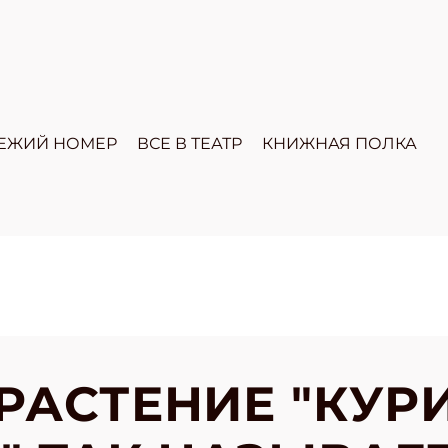
ЕЖИЙ НОМЕР
ВСЕ В ТЕАТР
КНИЖНАЯ ПОЛКА
РАСТЕНИЕ "КУР