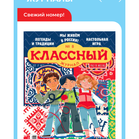
Свежий номер!