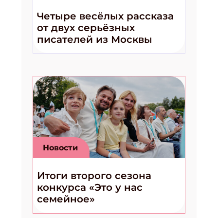
Четыре весёлых рассказа
от двух серьёзных
писателей из Москвы
Новости
Итоги второго сезона
конкурса «Это у нас
семейное»