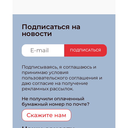
Подписаться на
новости
ПОДПИСАТЬСЯ
Подписываясь, я соглашаюсь и
принимаю условия
пользовательского соглашения и
даю согласие на получение
рекламных рассылок.
Не получили оплаченный
бумажный номер по почте?
Скажите нам