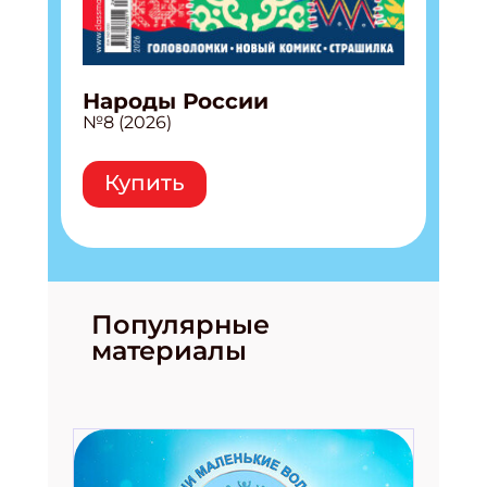
Народы России
№8 (2026)
Купить
Популярные
материалы