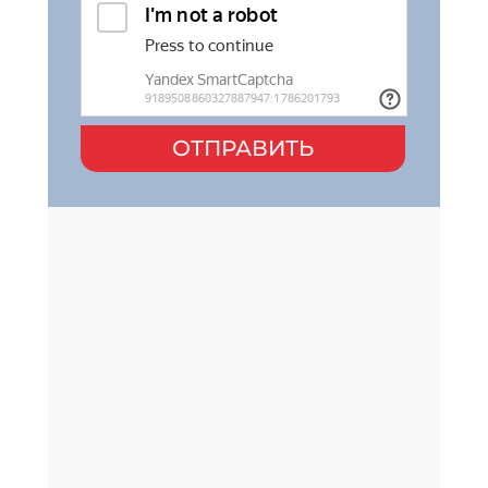
ОТПРАВИТЬ