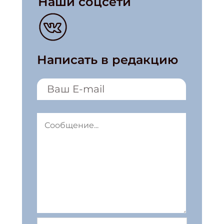
Наши соцсети
Написать в редакцию