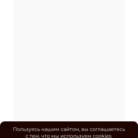
Пользуясь нашим сайтом, вы соглашаетесь
с тем, что мы используем cookies