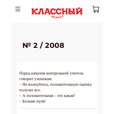
№ 2 / 2008
Перед началом контрольной учитель
говорит ученикам:
–
Не волнуйтесь, положительную оценку
получат все.
–
А положительная – это какая?
–
Больше нуля!