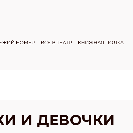
ЕЖИЙ НОМЕР
ВСЕ В ТЕАТР
КНИЖНАЯ ПОЛКА
И И ДЕВОЧКИ