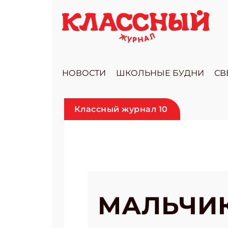
НОВОСТИ
ШКОЛЬНЫЕ БУДНИ
СВ
Классный журнал 10
МАЛЬЧИК