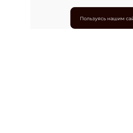
Пользуясь нашим сай