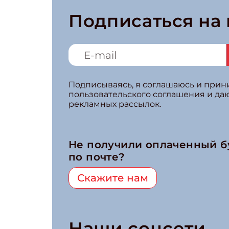
Подписаться на
Подписываясь, я соглашаюсь и при
пользовательского соглашения и да
рекламных рассылок.
Не получили оплаченный 
по почте?
Скажите нам
Наши соцсети