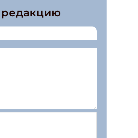
в редакцию