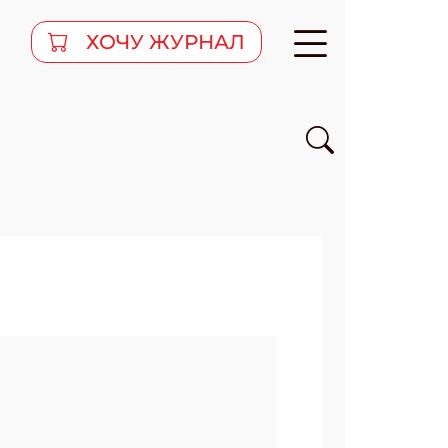
ХОЧУ ЖУРНАЛ