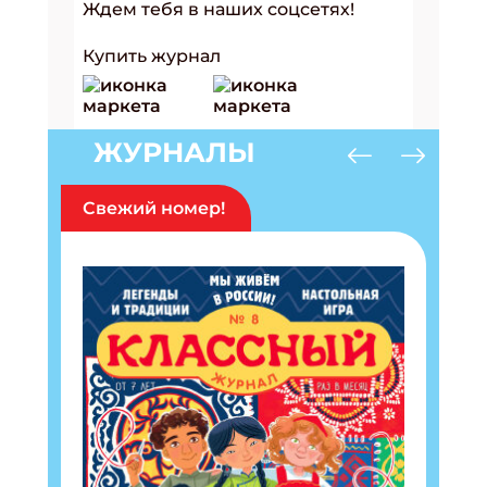
Ждем тебя в наших соцсетях!
Купить журнал
ЖУРНАЛЫ
Свежий номер!