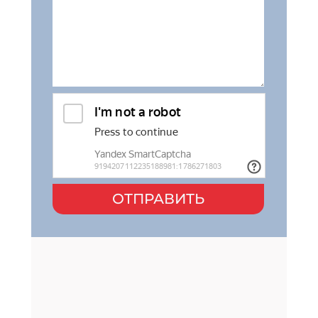
ОТПРАВИТЬ