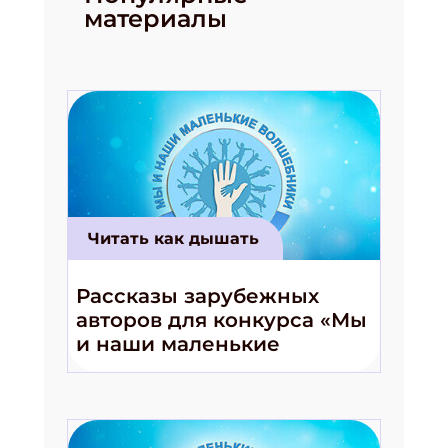
материалы
Читать как дышать
Рассказы зарубежных
авторов для конкурса «Мы
и наши маленькие
волшебники!»