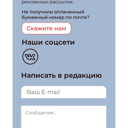
рекламных рассылок.
Не получили оплаченный
бумажный номер по почте?
Скажите нам
Наши соцсети
Написать в редакцию