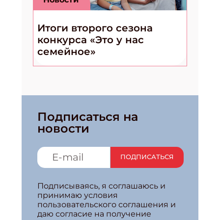
Итоги второго сезона
конкурса «Это у нас
семейное»
Подписаться на
новости
ПОДПИСАТЬСЯ
Подписываясь, я соглашаюсь и
принимаю условия
пользовательского соглашения и
даю согласие на получение