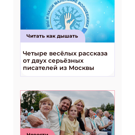
Читать как дышать
Четыре весёлых рассказа
от двух серьёзных
писателей из Москвы
Новости