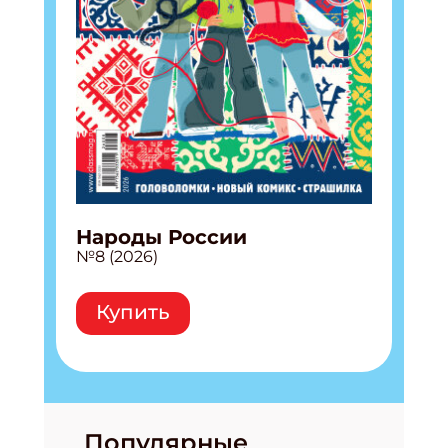
Народы России
№8 (2026)
Купить
Популярные