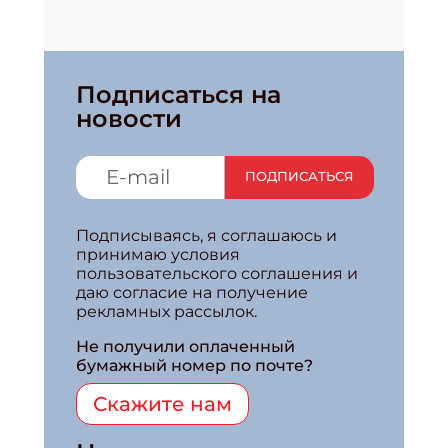
Подписаться на
новости
ПОДПИСАТЬСЯ
Подписываясь, я соглашаюсь и
принимаю условия
пользовательского соглашения и
даю согласие на получение
рекламных рассылок.
Не получили оплаченный
бумажный номер по почте?
Скажите нам