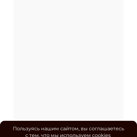
Пользуясь нашим сайтом, вы соглашаетесь
с тем, что мы используем cookies