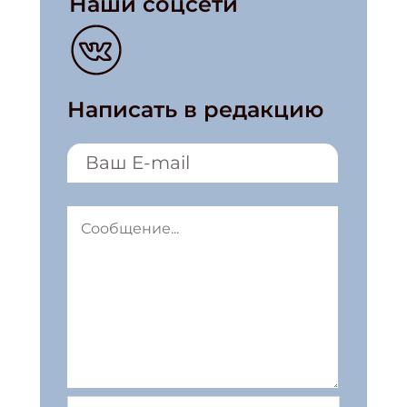
Наши соцсети
Написать в редакцию