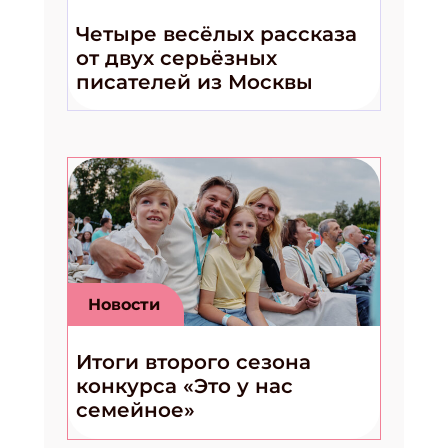
Четыре весёлых рассказа
от двух серьёзных
писателей из Москвы
Новости
Итоги второго сезона
конкурса «Это у нас
семейное»