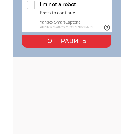
ОТПРАВИТЬ