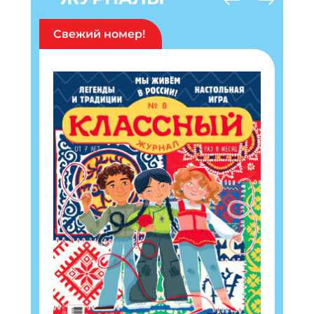
Свежий номер!