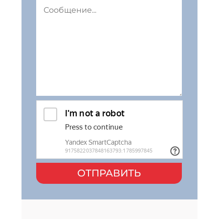
ОТПРАВИТЬ