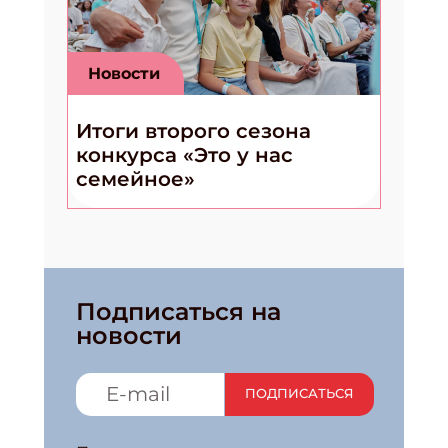
Новости
Итоги второго сезона
конкурса «Это у нас
семейное»
Подписаться на
новости
ПОДПИСАТЬСЯ