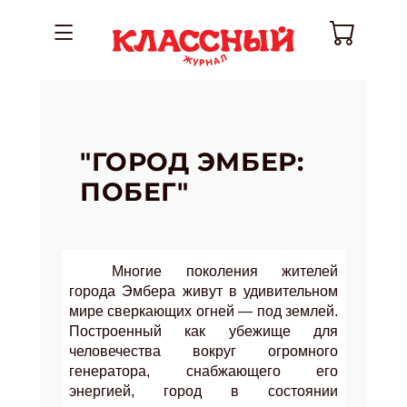
"ГОРОД ЭМБЕР:
ПОБЕГ"
Многие поколения жителей
города Эмбера живут в удивительном
мире сверкающих огней — под землей.
Построенный как убежище для
человечества вокруг огромного
генератора, снабжающего его
энергией, город в состоянии