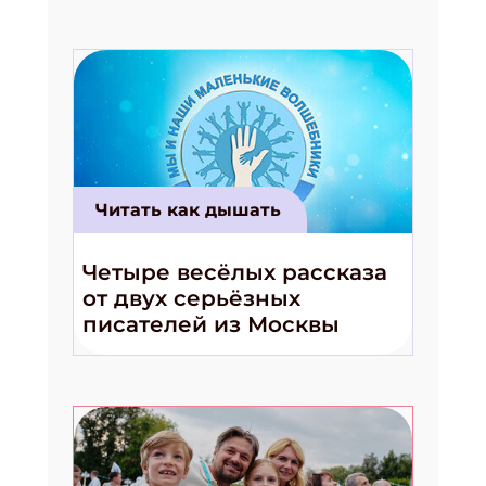
Читать как дышать
Четыре весёлых рассказа
от двух серьёзных
писателей из Москвы