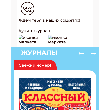
Ждем тебя в наших соцсетях!
Купить журнал
ЖУРНАЛЫ
Свежий номер!