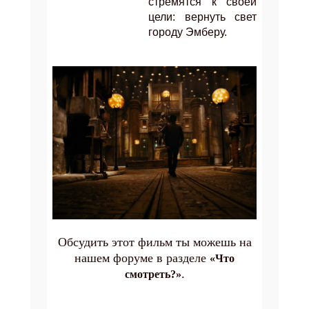
стремятся к своей
цели: вернуть свет
городу Эмберу.
Обсудить этот фильм ты можешь на
нашем форуме в разделе
«Что
.
смотреть?»