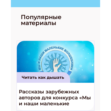
Популярные
материалы
Читать как дышать
Рассказы зарубежных
авторов для конкурса «Мы
и наши маленькие
волшебники!»