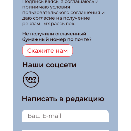
Подписываясь, я соглашаюсь и
принимаю условия
пользовательского соглашения и
даю согласие на получение
рекламных рассылок.
Не получили оплаченный
бумажный номер по почте?
Скажите нам
Наши соцсети
Написать в редакцию