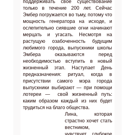
поддерживать свое существование
только в течение 200 лет. Сейчас
Эмбер погружается во тьму, потому что
мощность генератора на исходе, и
ослепительно сиявшие огни начинают
мерцать и угасать.
Несмотря на
растущую озабоченность будущим
любимого города, выпускники школы
Эмбера оказываются перед
необходимостью вступить в новый
жизненный этап. Наступает День
предназначения: ритуал, когда в
присутствии самого мэра города
выпускники выбирают — при помощи
лотереи —
свой жизненный путь:
каким образом каждый из них будет
трудиться на благо общества.
Лина, которая
страстно хочет стать
вестником,
чувствует глубокое